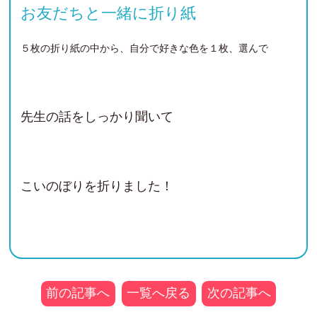
お友だちと一緒に折り紙
５枚の折り紙の中から、自分で好きな色を１枚、選んで
先生の話をしっかり聞いて
こいのぼりを折りました！
前の記事へ
一覧へ戻る
次の記事へ