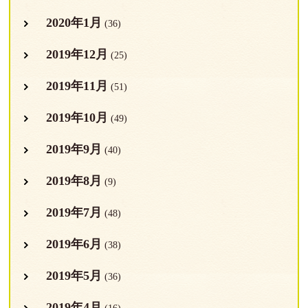
2020年1月
(36)
2019年12月
(25)
2019年11月
(51)
2019年10月
(49)
2019年9月
(40)
2019年8月
(9)
2019年7月
(48)
2019年6月
(38)
2019年5月
(36)
2019年4月