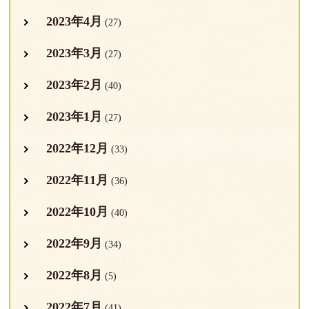
2023年4月
(27)
2023年3月
(27)
2023年2月
(40)
2023年1月
(27)
2022年12月
(33)
2022年11月
(36)
2022年10月
(40)
2022年9月
(34)
2022年8月
(5)
2022年7月
(41)