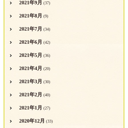
2021年9月
(37)
2021年8月
(9)
2021年7月
(34)
2021年6月
(42)
2021年5月
(36)
2021年4月
(20)
2021年3月
(30)
2021年2月
(40)
2021年1月
(27)
2020年12月
(33)