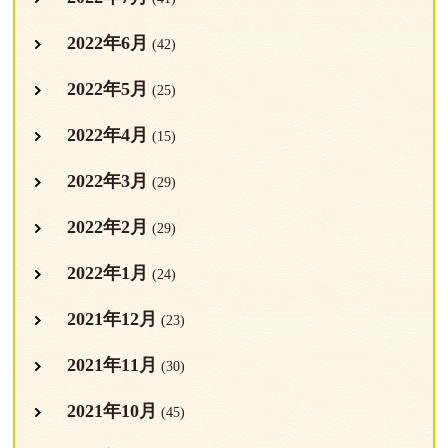
2022年6月
(42)
2022年5月
(25)
2022年4月
(15)
2022年3月
(29)
2022年2月
(29)
2022年1月
(24)
2021年12月
(23)
2021年11月
(30)
2021年10月
(45)