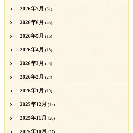
2026年7月
(31)
2026年6月
(45)
2026年5月
(16)
2026年4月
(18)
2026年3月
(23)
2026年2月
(24)
2026年1月
(19)
2025年12月
(18)
2025年11月
(20)
2025年10月
(27)