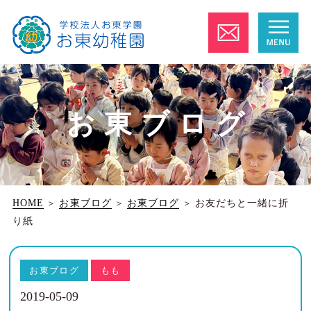
お東ブログ
HOME
＞
お東ブログ
＞
お東ブログ
＞
お友だちと一緒に折
り紙
お東ブログ
もも
2019-05-09