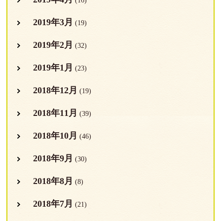
(16)
2019年3月
(19)
2019年2月
(32)
2019年1月
(23)
2018年12月
(19)
2018年11月
(39)
2018年10月
(46)
2018年9月
(30)
2018年8月
(8)
2018年7月
(21)