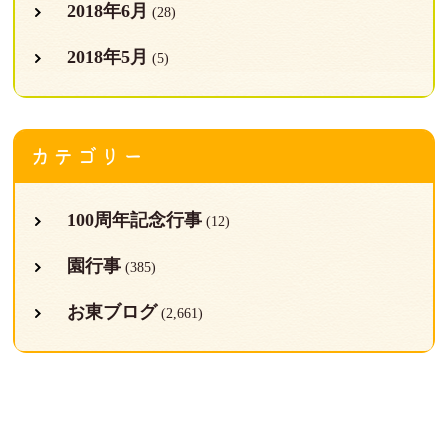
2018年6月
(28)
2018年5月
(5)
カテゴリー
100周年記念行事
(12)
園行事
(385)
お東ブログ
(2,661)