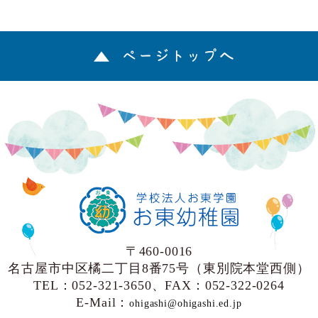
ページトップへ
〒460-0016
名古屋市中区橘二丁目8番75号（東別院本堂西側）
TEL：052-321-3650、FAX：052-322-0264
E-Mail：
ohigashi@ohigashi.ed.jp