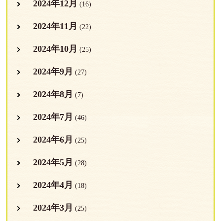
2024年12月
(16)
2024年11月
(22)
2024年10月
(25)
2024年9月
(27)
2024年8月
(7)
2024年7月
(46)
2024年6月
(25)
2024年5月
(28)
2024年4月
(18)
2024年3月
(25)