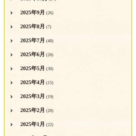
2025年9月
(26)
2025年8月
(7)
2025年7月
(40)
2025年6月
(26)
2025年5月
(30)
2025年4月
(15)
2025年3月
(19)
2025年2月
(20)
2025年1月
(22)