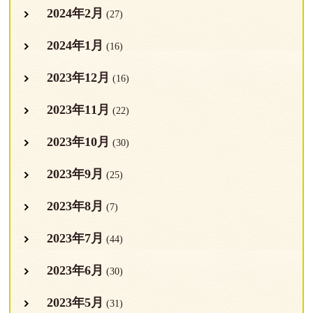
2024年2月
(27)
2024年1月
(16)
2023年12月
(16)
2023年11月
(22)
2023年10月
(30)
2023年9月
(25)
2023年8月
(7)
2023年7月
(44)
2023年6月
(30)
2023年5月
(31)