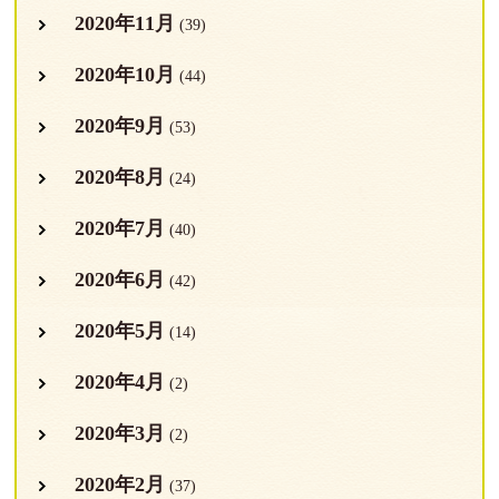
2020年11月
(39)
2020年10月
(44)
2020年9月
(53)
2020年8月
(24)
2020年7月
(40)
2020年6月
(42)
2020年5月
(14)
2020年4月
(2)
2020年3月
(2)
2020年2月
(37)