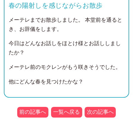
春の陽射しを感じながらお散歩
メーテレまでお散歩しました。
本堂前を通ると
き、お辞儀をします。
今日はどんなお話しをほとけ様とお話ししまし
たか？
メーテレ前のモクレンがもう咲きそうでした。
他にどんな春を見つけたかな？
前の記事へ
一覧へ戻る
次の記事へ