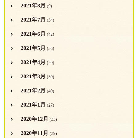
2021年8月
(9)
2021年7月
(34)
2021年6月
(42)
2021年5月
(36)
2021年4月
(20)
2021年3月
(30)
2021年2月
(40)
2021年1月
(27)
2020年12月
(33)
2020年11月
(39)