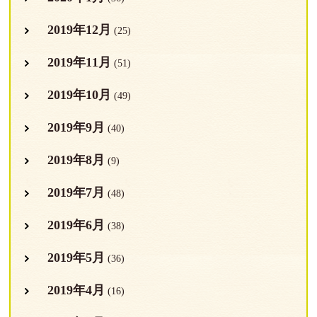
2019年12月
(25)
2019年11月
(51)
2019年10月
(49)
2019年9月
(40)
2019年8月
(9)
2019年7月
(48)
2019年6月
(38)
2019年5月
(36)
2019年4月
(16)