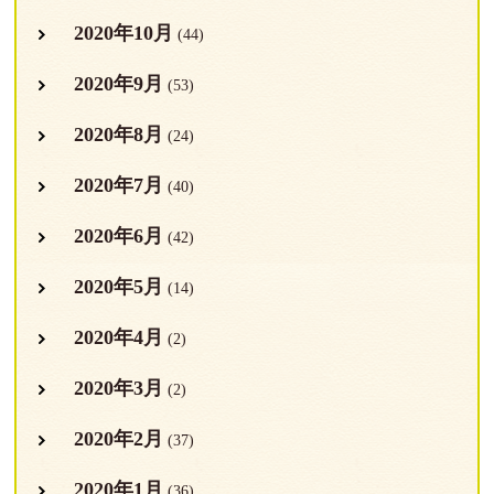
2020年10月
(44)
2020年9月
(53)
2020年8月
(24)
2020年7月
(40)
2020年6月
(42)
2020年5月
(14)
2020年4月
(2)
2020年3月
(2)
2020年2月
(37)
2020年1月
(36)