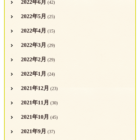
2022年6月
(42)
2022年5月
(25)
2022年4月
(15)
2022年3月
(29)
2022年2月
(29)
2022年1月
(24)
2021年12月
(23)
2021年11月
(30)
2021年10月
(45)
2021年9月
(37)