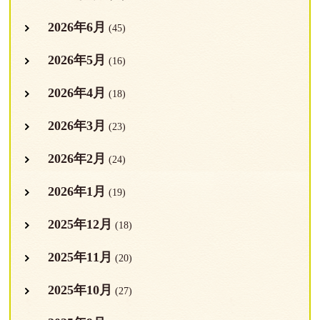
2026年6月
(45)
2026年5月
(16)
2026年4月
(18)
2026年3月
(23)
2026年2月
(24)
2026年1月
(19)
2025年12月
(18)
2025年11月
(20)
2025年10月
(27)