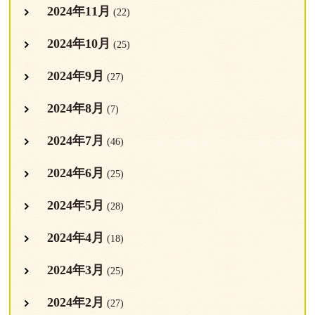
2024年11月
(22)
2024年10月
(25)
2024年9月
(27)
2024年8月
(7)
2024年7月
(46)
2024年6月
(25)
2024年5月
(28)
2024年4月
(18)
2024年3月
(25)
2024年2月
(27)