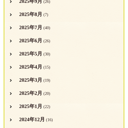
2025年9月
(26)
2025年8月
(7)
2025年7月
(40)
2025年6月
(26)
2025年5月
(30)
2025年4月
(15)
2025年3月
(19)
2025年2月
(20)
2025年1月
(22)
2024年12月
(16)