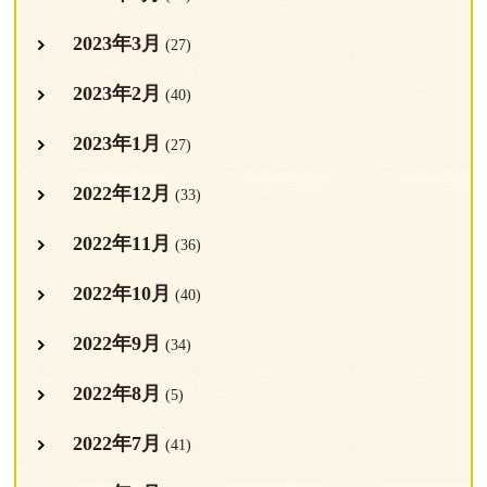
2023年3月
(27)
2023年2月
(40)
2023年1月
(27)
2022年12月
(33)
2022年11月
(36)
2022年10月
(40)
2022年9月
(34)
2022年8月
(5)
2022年7月
(41)