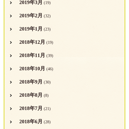
2019年3月
(19)
2019年2月
(32)
2019年1月
(23)
2018年12月
(19)
2018年11月
(39)
2018年10月
(46)
2018年9月
(30)
2018年8月
(8)
2018年7月
(21)
2018年6月
(28)