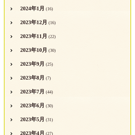
2024年1月
(16)
2023年12月
(16)
2023年11月
(22)
2023年10月
(30)
2023年9月
(25)
2023年8月
(7)
2023年7月
(44)
2023年6月
(30)
2023年5月
(31)
2023年4月
(27)