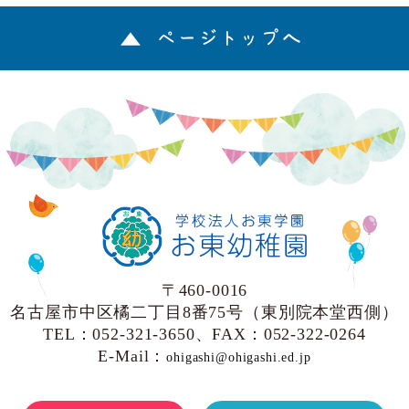
ページトップへ
〒460-0016
名古屋市中区橘二丁目8番75号（東別院本堂西側）
TEL：052-321-3650、FAX：052-322-0264
E-Mail：
ohigashi@ohigashi.ed.jp