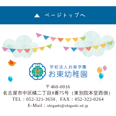
ページトップへ
〒460-0016
名古屋市中区橘二丁目8番75号（東別院本堂西側）
TEL：052-321-3650、FAX：052-322-0264
E-Mail：
ohigashi@ohigashi.ed.jp