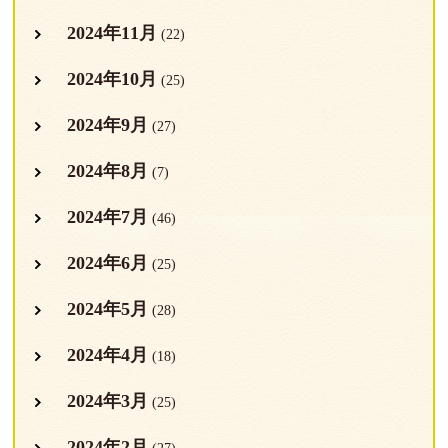
2024年11月
(22)
2024年10月
(25)
2024年9月
(27)
2024年8月
(7)
2024年7月
(46)
2024年6月
(25)
2024年5月
(28)
2024年4月
(18)
2024年3月
(25)
2024年2月