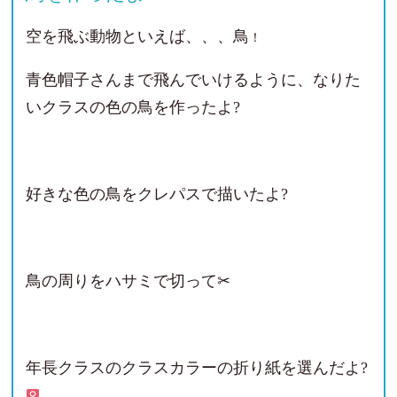
空を飛ぶ動物といえば、、、鳥
！
青色帽子さんまで飛んでいけるように、なりた
いクラスの色の鳥を作ったよ?
好きな色の鳥をクレパスで描いたよ?
鳥の周りをハサミで切って✂
年長クラスのクラスカラーの折り紙を選んだよ?‍