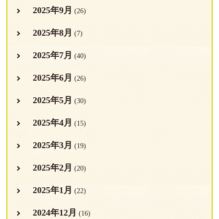
2025年9月
(26)
2025年8月
(7)
2025年7月
(40)
2025年6月
(26)
2025年5月
(30)
2025年4月
(15)
2025年3月
(19)
2025年2月
(20)
2025年1月
(22)
2024年12月
(16)