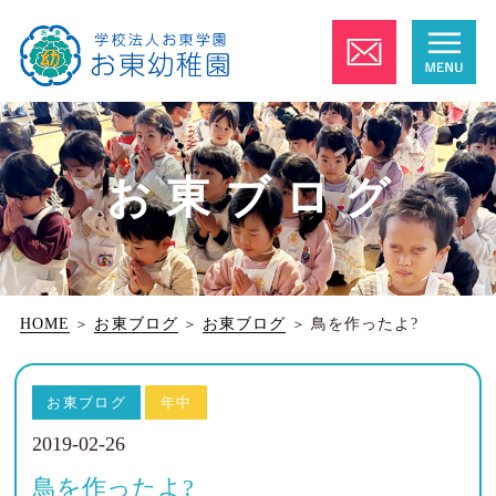
お東ブログ
HOME
＞
お東ブログ
＞
お東ブログ
＞
鳥を作ったよ?
お東ブログ
年中
2019-02-26
鳥を作ったよ?