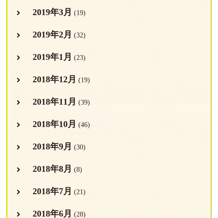
2019年3月
(19)
2019年2月
(32)
2019年1月
(23)
2018年12月
(19)
2018年11月
(39)
2018年10月
(46)
2018年9月
(30)
2018年8月
(8)
2018年7月
(21)
2018年6月
(28)