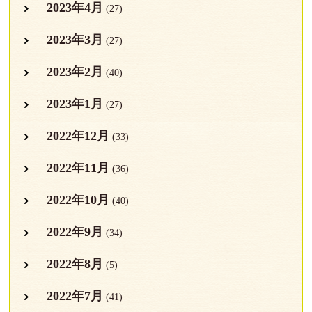
2023年4月
(27)
2023年3月
(27)
2023年2月
(40)
2023年1月
(27)
2022年12月
(33)
2022年11月
(36)
2022年10月
(40)
2022年9月
(34)
2022年8月
(5)
2022年7月
(41)