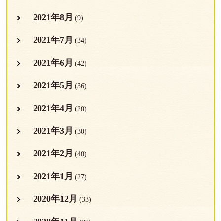
2021年8月
(9)
2021年7月
(34)
2021年6月
(42)
2021年5月
(36)
2021年4月
(20)
2021年3月
(30)
2021年2月
(40)
2021年1月
(27)
2020年12月
(33)