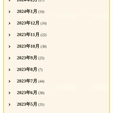
(27)
2024年1月
(16)
2023年12月
(16)
2023年11月
(22)
2023年10月
(30)
2023年9月
(25)
2023年8月
(7)
2023年7月
(44)
2023年6月
(30)
2023年5月
(31)