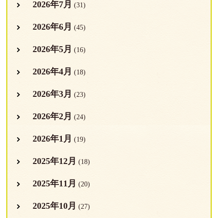
2026年7月
(31)
2026年6月
(45)
2026年5月
(16)
2026年4月
(18)
2026年3月
(23)
2026年2月
(24)
2026年1月
(19)
2025年12月
(18)
2025年11月
(20)
2025年10月
(27)