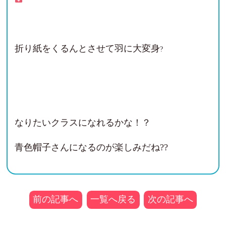
折り紙をくるんとさせて羽に大変身
?
なりたいクラスになれるかな！？
青色帽子さんになるのが楽しみだね??
前の記事へ
一覧へ戻る
次の記事へ