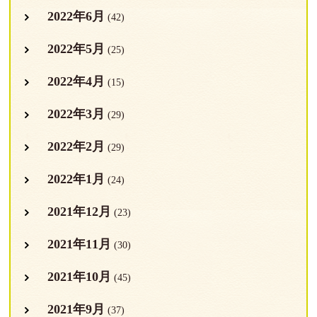
2022年6月
(42)
2022年5月
(25)
2022年4月
(15)
2022年3月
(29)
2022年2月
(29)
2022年1月
(24)
2021年12月
(23)
2021年11月
(30)
2021年10月
(45)
2021年9月
(37)