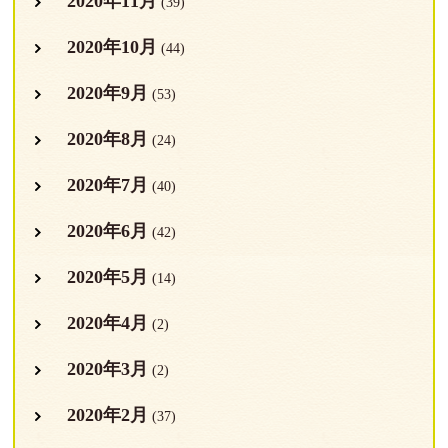
2020年11月
(39)
2020年10月
(44)
2020年9月
(53)
2020年8月
(24)
2020年7月
(40)
2020年6月
(42)
2020年5月
(14)
2020年4月
(2)
2020年3月
(2)
2020年2月
(37)