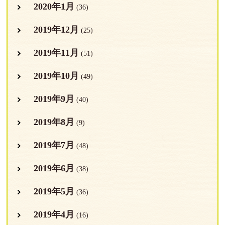
2020年1月
(36)
2019年12月
(25)
2019年11月
(51)
2019年10月
(49)
2019年9月
(40)
2019年8月
(9)
2019年7月
(48)
2019年6月
(38)
2019年5月
(36)
2019年4月
(16)