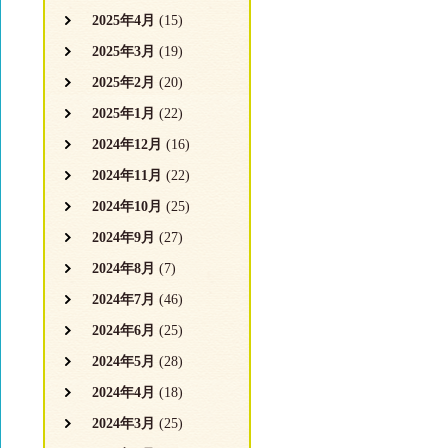
2025年4月
(15)
2025年3月
(19)
2025年2月
(20)
2025年1月
(22)
2024年12月
(16)
2024年11月
(22)
2024年10月
(25)
2024年9月
(27)
2024年8月
(7)
2024年7月
(46)
2024年6月
(25)
2024年5月
(28)
2024年4月
(18)
2024年3月
(25)