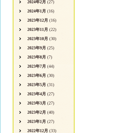
2024年2月
(27)
2024年1月
(16)
2023年12月
(16)
2023年11月
(22)
2023年10月
(30)
2023年9月
(25)
2023年8月
(7)
2023年7月
(44)
2023年6月
(30)
2023年5月
(31)
2023年4月
(27)
2023年3月
(27)
2023年2月
(40)
2023年1月
(27)
2022年12月
(33)