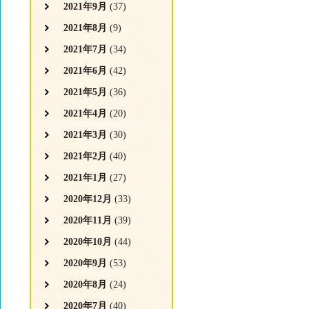
2021年9月
(37)
2021年8月
(9)
2021年7月
(34)
2021年6月
(42)
2021年5月
(36)
2021年4月
(20)
2021年3月
(30)
2021年2月
(40)
2021年1月
(27)
2020年12月
(33)
2020年11月
(39)
2020年10月
(44)
2020年9月
(53)
2020年8月
(24)
2020年7月
(40)