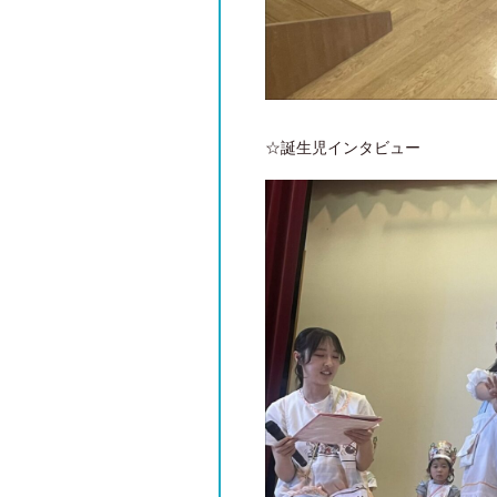
☆誕生児インタビュー