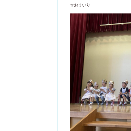
☆おまいり