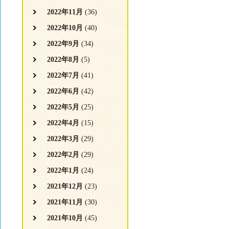
2022年11月
(36)
2022年10月
(40)
2022年9月
(34)
2022年8月
(5)
2022年7月
(41)
2022年6月
(42)
2022年5月
(25)
2022年4月
(15)
2022年3月
(29)
2022年2月
(29)
2022年1月
(24)
2021年12月
(23)
2021年11月
(30)
2021年10月
(45)