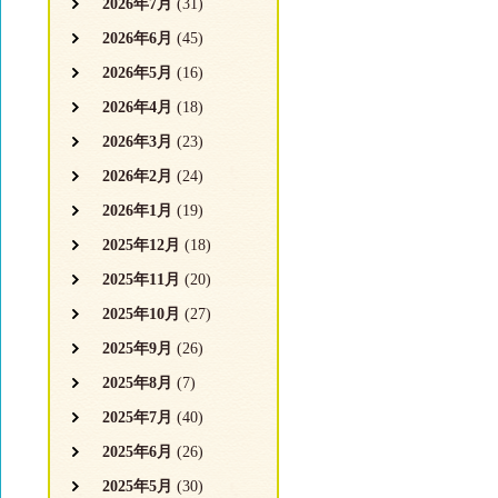
2026年7月
(31)
2026年6月
(45)
2026年5月
(16)
2026年4月
(18)
2026年3月
(23)
2026年2月
(24)
2026年1月
(19)
2025年12月
(18)
2025年11月
(20)
2025年10月
(27)
2025年9月
(26)
2025年8月
(7)
2025年7月
(40)
2025年6月
(26)
2025年5月
(30)