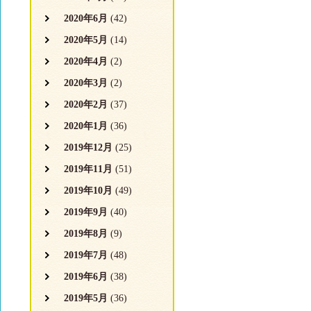
2020年6月
(42)
2020年5月
(14)
2020年4月
(2)
2020年3月
(2)
2020年2月
(37)
2020年1月
(36)
2019年12月
(25)
2019年11月
(51)
2019年10月
(49)
2019年9月
(40)
2019年8月
(9)
2019年7月
(48)
2019年6月
(38)
2019年5月
(36)