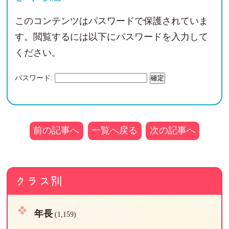
このコンテンツはパスワードで保護されていま
す。閲覧するには以下にパスワードを入力して
ください。
パスワード:
前の記事へ
一覧へ戻る
次の記事へ
クラス別
年長
(1,159)