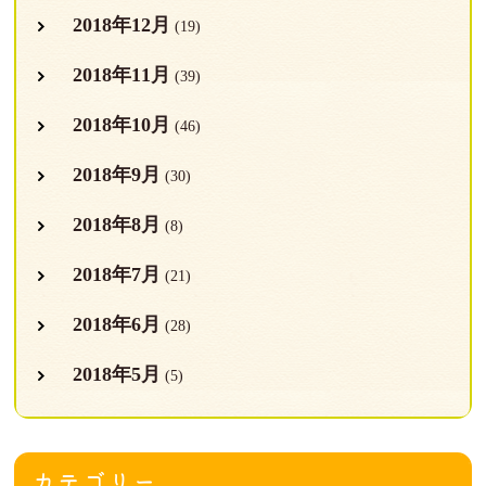
2018年12月
(19)
2018年11月
(39)
2018年10月
(46)
2018年9月
(30)
2018年8月
(8)
2018年7月
(21)
2018年6月
(28)
2018年5月
(5)
カテゴリー