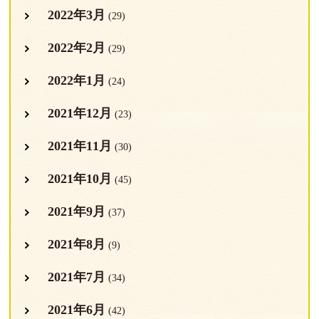
2022年3月
(29)
2022年2月
(29)
2022年1月
(24)
2021年12月
(23)
2021年11月
(30)
2021年10月
(45)
2021年9月
(37)
2021年8月
(9)
2021年7月
(34)
2021年6月
(42)