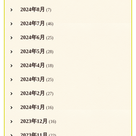
2024年8月
(7)
2024年7月
(46)
2024年6月
(25)
2024年5月
(28)
2024年4月
(18)
2024年3月
(25)
2024年2月
(27)
2024年1月
(16)
2023年12月
(16)
2023年11月
(22)