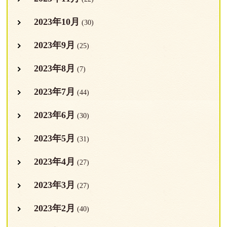
2023年10月
(30)
2023年9月
(25)
2023年8月
(7)
2023年7月
(44)
2023年6月
(30)
2023年5月
(31)
2023年4月
(27)
2023年3月
(27)
2023年2月
(40)