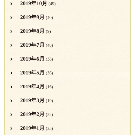
2019年10月
(49)
2019年9月
(40)
2019年8月
(9)
2019年7月
(48)
2019年6月
(38)
2019年5月
(36)
2019年4月
(16)
2019年3月
(19)
2019年2月
(32)
2019年1月
(23)