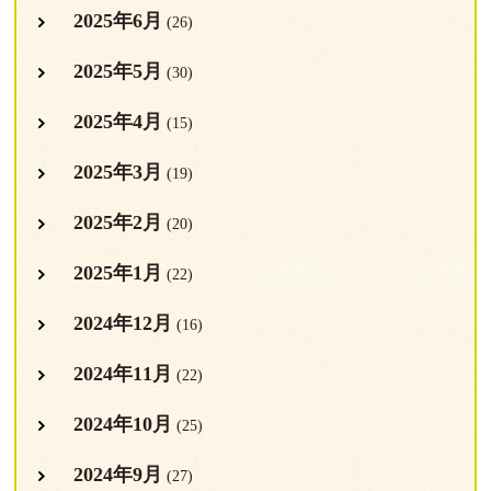
2025年6月
(26)
2025年5月
(30)
2025年4月
(15)
2025年3月
(19)
2025年2月
(20)
2025年1月
(22)
2024年12月
(16)
2024年11月
(22)
2024年10月
(25)
2024年9月
(27)