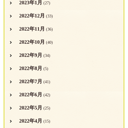
2023年1月
(27)
2022年12月
(33)
2022年11月
(36)
2022年10月
(40)
2022年9月
(34)
2022年8月
(5)
2022年7月
(41)
2022年6月
(42)
2022年5月
(25)
2022年4月
(15)