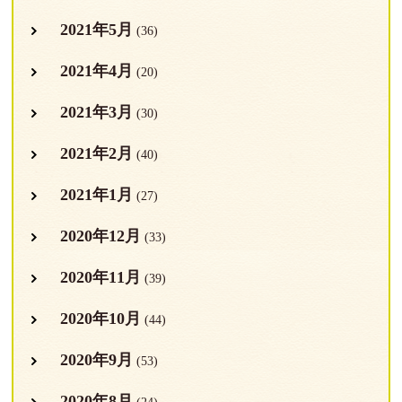
2021年5月
(36)
2021年4月
(20)
2021年3月
(30)
2021年2月
(40)
2021年1月
(27)
2020年12月
(33)
2020年11月
(39)
2020年10月
(44)
2020年9月
(53)
2020年8月