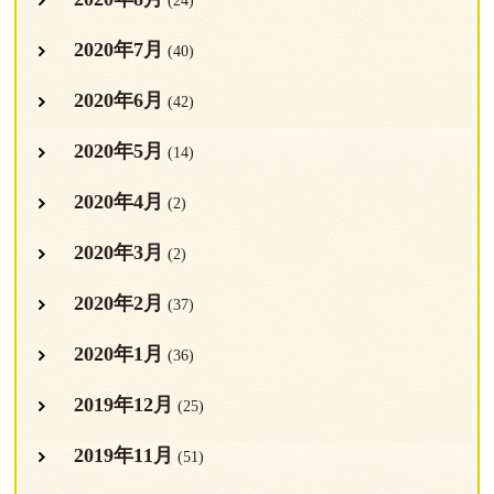
(24)
2020年7月
(40)
2020年6月
(42)
2020年5月
(14)
2020年4月
(2)
2020年3月
(2)
2020年2月
(37)
2020年1月
(36)
2019年12月
(25)
2019年11月
(51)