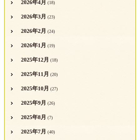
2026年4月
(18)
2026年3月
(23)
2026年2月
(24)
2026年1月
(19)
2025年12月
(18)
2025年11月
(20)
2025年10月
(27)
2025年9月
(26)
2025年8月
(7)
2025年7月
(40)