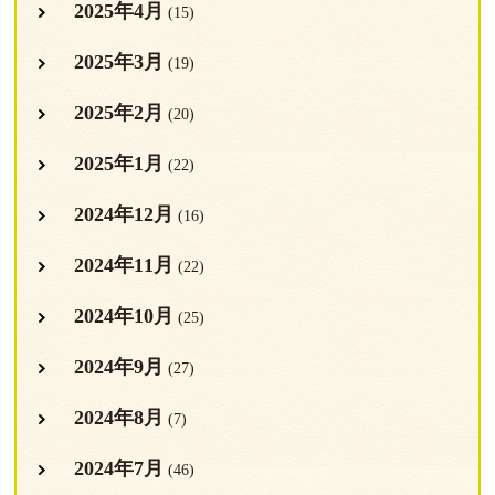
2025年4月
(15)
2025年3月
(19)
2025年2月
(20)
2025年1月
(22)
2024年12月
(16)
2024年11月
(22)
2024年10月
(25)
2024年9月
(27)
2024年8月
(7)
2024年7月
(46)