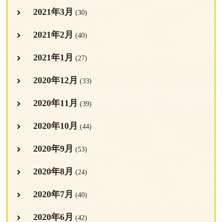
2021年3月
(30)
2021年2月
(40)
2021年1月
(27)
2020年12月
(33)
2020年11月
(39)
2020年10月
(44)
2020年9月
(53)
2020年8月
(24)
2020年7月
(40)
2020年6月
(42)