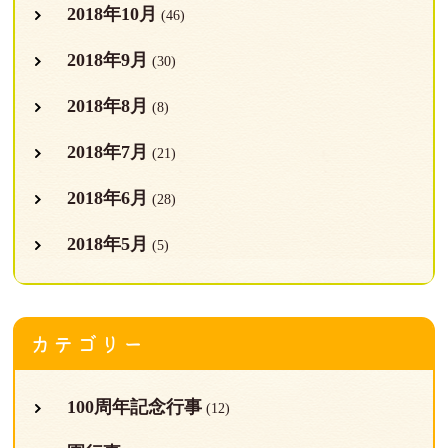
2018年10月
(46)
2018年9月
(30)
2018年8月
(8)
2018年7月
(21)
2018年6月
(28)
2018年5月
(5)
カテゴリー
100周年記念行事
(12)