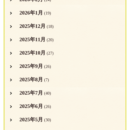
2026年1月
(19)
2025年12月
(18)
2025年11月
(20)
2025年10月
(27)
2025年9月
(26)
2025年8月
(7)
2025年7月
(40)
2025年6月
(26)
2025年5月
(30)