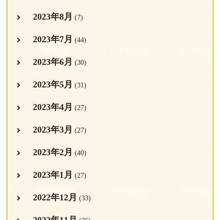
2023年8月
(7)
2023年7月
(44)
2023年6月
(30)
2023年5月
(31)
2023年4月
(27)
2023年3月
(27)
2023年2月
(40)
2023年1月
(27)
2022年12月
(33)