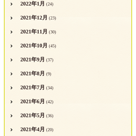
2022年1月
(24)
2021年12月
(23)
2021年11月
(30)
2021年10月
(45)
2021年9月
(37)
2021年8月
(9)
2021年7月
(34)
2021年6月
(42)
2021年5月
(36)
2021年4月
(20)