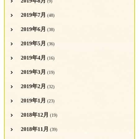
2019年8月
(9)
2019年7月
(48)
2019年6月
(38)
2019年5月
(36)
2019年4月
(16)
2019年3月
(19)
2019年2月
(32)
2019年1月
(23)
2018年12月
(19)
2018年11月
(39)