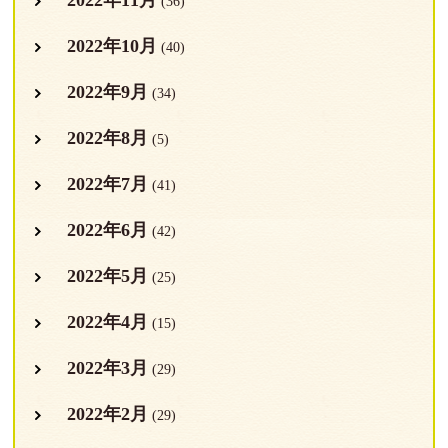
2022年11月
(36)
2022年10月
(40)
2022年9月
(34)
2022年8月
(5)
2022年7月
(41)
2022年6月
(42)
2022年5月
(25)
2022年4月
(15)
2022年3月
(29)
2022年2月
(29)