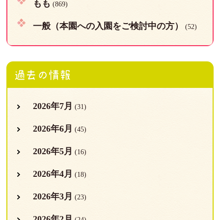
もも
(869)
一般（本園への入園をご検討中の方）
(52)
過去の情報
2026年7月
(31)
2026年6月
(45)
2026年5月
(16)
2026年4月
(18)
2026年3月
(23)
2026年2月
(24)