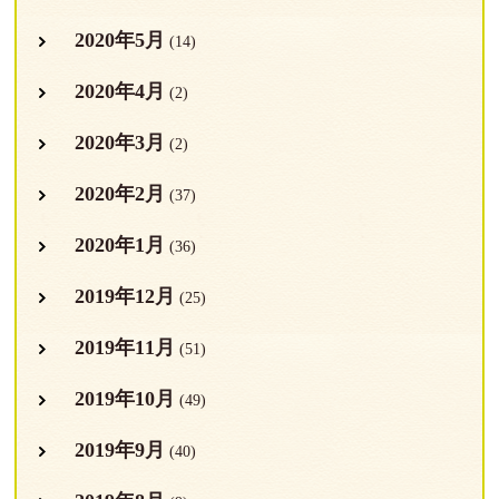
2020年5月
(14)
2020年4月
(2)
2020年3月
(2)
2020年2月
(37)
2020年1月
(36)
2019年12月
(25)
2019年11月
(51)
2019年10月
(49)
2019年9月
(40)