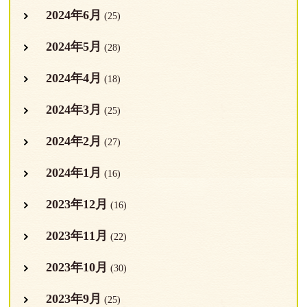
2024年6月
(25)
2024年5月
(28)
2024年4月
(18)
2024年3月
(25)
2024年2月
(27)
2024年1月
(16)
2023年12月
(16)
2023年11月
(22)
2023年10月
(30)
2023年9月
(25)