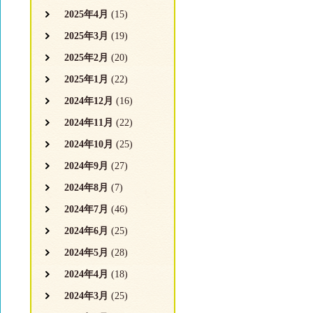
2025年4月
(15)
2025年3月
(19)
2025年2月
(20)
2025年1月
(22)
2024年12月
(16)
2024年11月
(22)
2024年10月
(25)
2024年9月
(27)
2024年8月
(7)
2024年7月
(46)
2024年6月
(25)
2024年5月
(28)
2024年4月
(18)
2024年3月
(25)