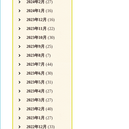
2024年2月
(27)
2024年1月
(16)
2023年12月
(16)
2023年11月
(22)
2023年10月
(30)
2023年9月
(25)
2023年8月
(7)
2023年7月
(44)
2023年6月
(30)
2023年5月
(31)
2023年4月
(27)
2023年3月
(27)
2023年2月
(40)
2023年1月
(27)
2022年12月
(33)