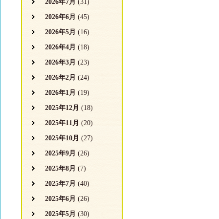
2026年7月
(31)
2026年6月
(45)
2026年5月
(16)
2026年4月
(18)
2026年3月
(23)
2026年2月
(24)
2026年1月
(19)
2025年12月
(18)
2025年11月
(20)
2025年10月
(27)
2025年9月
(26)
2025年8月
(7)
2025年7月
(40)
2025年6月
(26)
2025年5月
(30)