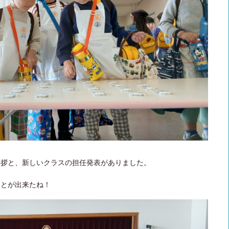
挨拶と、新しいクラスの担任発表がありました。
ことが出来たね！