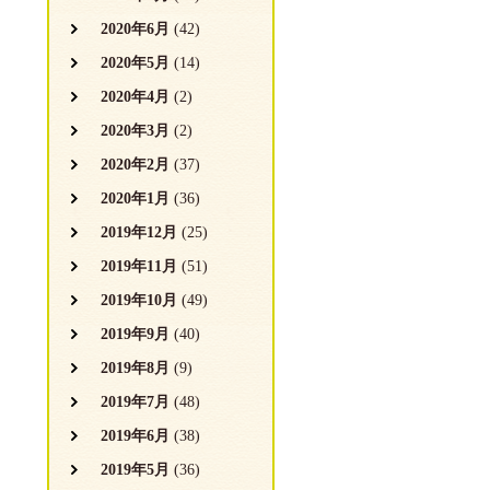
2020年6月
(42)
2020年5月
(14)
2020年4月
(2)
2020年3月
(2)
2020年2月
(37)
2020年1月
(36)
2019年12月
(25)
2019年11月
(51)
2019年10月
(49)
2019年9月
(40)
2019年8月
(9)
2019年7月
(48)
2019年6月
(38)
2019年5月
(36)