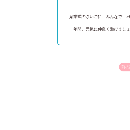
始業式のさいごに、みんなで ♪
一年間、元気に仲良く遊びまし
前の