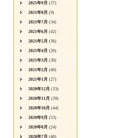
2021年9月
(37)
2021年8月
(9)
2021年7月
(34)
2021年6月
(42)
2021年5月
(36)
2021年4月
(20)
2021年3月
(30)
2021年2月
(40)
2021年1月
(27)
2020年12月
(33)
2020年11月
(39)
2020年10月
(44)
2020年9月
(53)
2020年8月
(24)
2020年7月
(40)