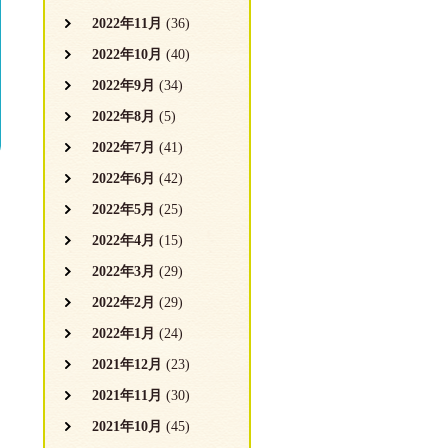
2022年11月
(36)
2022年10月
(40)
2022年9月
(34)
2022年8月
(5)
2022年7月
(41)
2022年6月
(42)
2022年5月
(25)
2022年4月
(15)
2022年3月
(29)
2022年2月
(29)
2022年1月
(24)
2021年12月
(23)
2021年11月
(30)
2021年10月
(45)