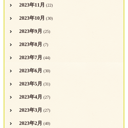
2023年11月
(22)
2023年10月
(30)
2023年9月
(25)
2023年8月
(7)
2023年7月
(44)
2023年6月
(30)
2023年5月
(31)
2023年4月
(27)
2023年3月
(27)
2023年2月
(40)