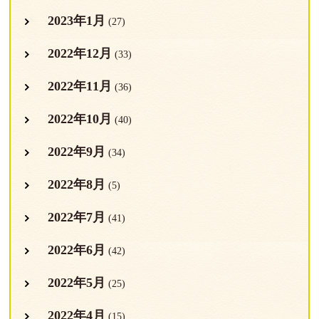
2023年1月
(27)
2022年12月
(33)
2022年11月
(36)
2022年10月
(40)
2022年9月
(34)
2022年8月
(5)
2022年7月
(41)
2022年6月
(42)
2022年5月
(25)
2022年4月
(15)