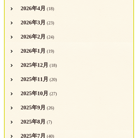
2026年4月
(18)
2026年3月
(23)
2026年2月
(24)
2026年1月
(19)
2025年12月
(18)
2025年11月
(20)
2025年10月
(27)
2025年9月
(26)
2025年8月
(7)
2025年7月
(40)