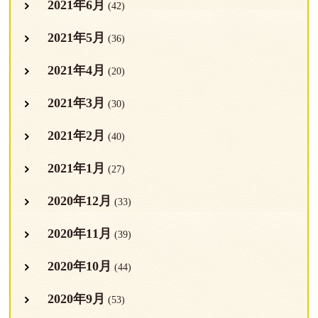
2021年6月
(42)
2021年5月
(36)
2021年4月
(20)
2021年3月
(30)
2021年2月
(40)
2021年1月
(27)
2020年12月
(33)
2020年11月
(39)
2020年10月
(44)
2020年9月
(53)