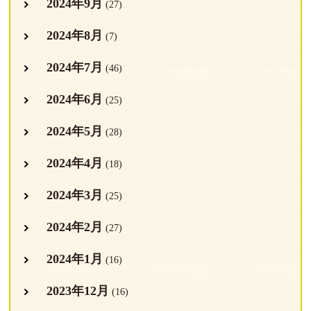
2024年9月
(27)
2024年8月
(7)
2024年7月
(46)
2024年6月
(25)
2024年5月
(28)
2024年4月
(18)
2024年3月
(25)
2024年2月
(27)
2024年1月
(16)
2023年12月
(16)