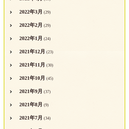
2022年3月
(29)
2022年2月
(29)
2022年1月
(24)
2021年12月
(23)
2021年11月
(30)
2021年10月
(45)
2021年9月
(37)
2021年8月
(9)
2021年7月
(34)