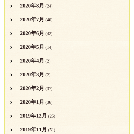
2020年8月
(24)
2020年7月
(40)
2020年6月
(42)
2020年5月
(14)
2020年4月
(2)
2020年3月
(2)
2020年2月
(37)
2020年1月
(36)
2019年12月
(25)
2019年11月
(51)