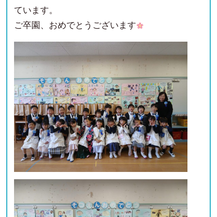
ています。
ご卒園、おめでとうございます