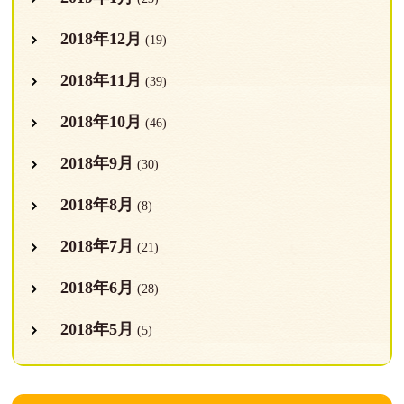
2018年12月
(19)
2018年11月
(39)
2018年10月
(46)
2018年9月
(30)
2018年8月
(8)
2018年7月
(21)
2018年6月
(28)
2018年5月
(5)