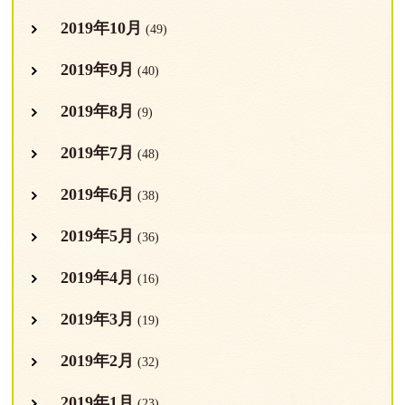
2019年10月
(49)
2019年9月
(40)
2019年8月
(9)
2019年7月
(48)
2019年6月
(38)
2019年5月
(36)
2019年4月
(16)
2019年3月
(19)
2019年2月
(32)
2019年1月
(23)