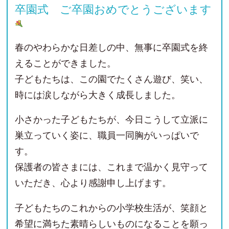
卒園式 ご卒園おめでとうございます
春のやわらかな日差しの中、無事に卒園式を終
えることができました。
子どもたちは、この園でたくさん遊び、笑い、
時には涙しながら大きく成長しました。
小さかった子どもたちが、今日こうして立派に
巣立っていく姿に、職員一同胸がいっぱいで
す。
保護者の皆さまには、これまで温かく見守って
いただき、心より感謝申し上げます。
子どもたちのこれからの小学校生活が、笑顔と
希望に満ちた素晴らしいものになることを願っ