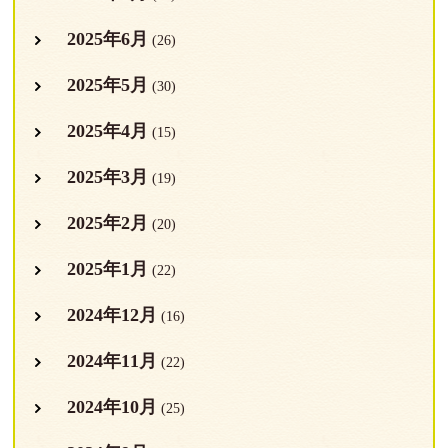
2025年6月
(26)
2025年5月
(30)
2025年4月
(15)
2025年3月
(19)
2025年2月
(20)
2025年1月
(22)
2024年12月
(16)
2024年11月
(22)
2024年10月
(25)