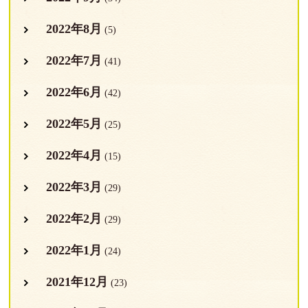
2022年8月
(5)
2022年7月
(41)
2022年6月
(42)
2022年5月
(25)
2022年4月
(15)
2022年3月
(29)
2022年2月
(29)
2022年1月
(24)
2021年12月
(23)