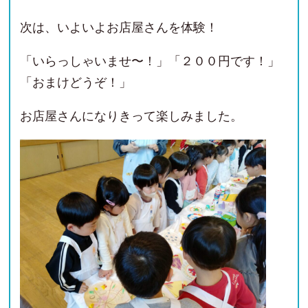
次は、いよいよお店屋さんを体験！
「いらっしゃいませ〜！」「２００円です！」
「おまけどうぞ！」
お店屋さんになりきって楽しみました。