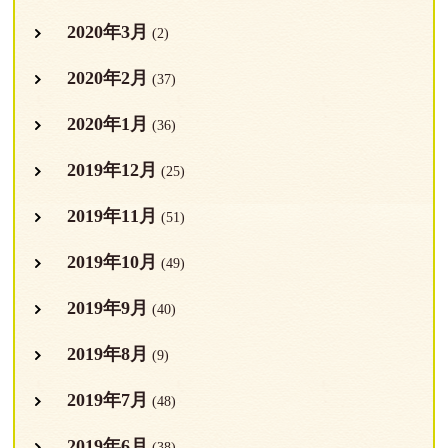
2020年3月
(2)
2020年2月
(37)
2020年1月
(36)
2019年12月
(25)
2019年11月
(51)
2019年10月
(49)
2019年9月
(40)
2019年8月
(9)
2019年7月
(48)
2019年6月
(38)