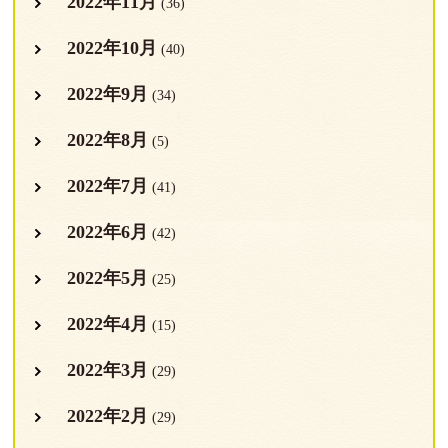
2022年11月
(36)
2022年10月
(40)
2022年9月
(34)
2022年8月
(5)
2022年7月
(41)
2022年6月
(42)
2022年5月
(25)
2022年4月
(15)
2022年3月
(29)
2022年2月
(29)