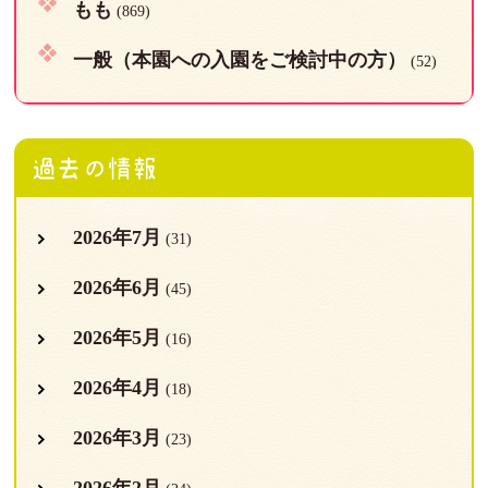
もも
(869)
一般（本園への入園をご検討中の方）
(52)
過去の情報
2026年7月
(31)
2026年6月
(45)
2026年5月
(16)
2026年4月
(18)
2026年3月
(23)
2026年2月