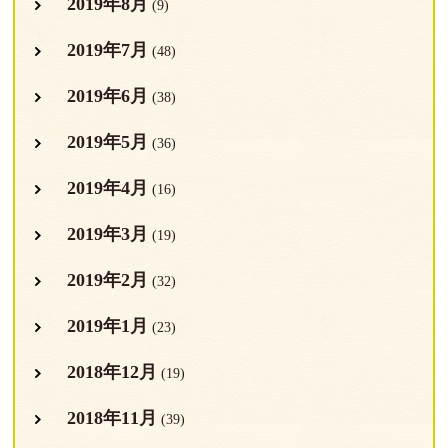
2019年8月
(9)
2019年7月
(48)
2019年6月
(38)
2019年5月
(36)
2019年4月
(16)
2019年3月
(19)
2019年2月
(32)
2019年1月
(23)
2018年12月
(19)
2018年11月
(39)