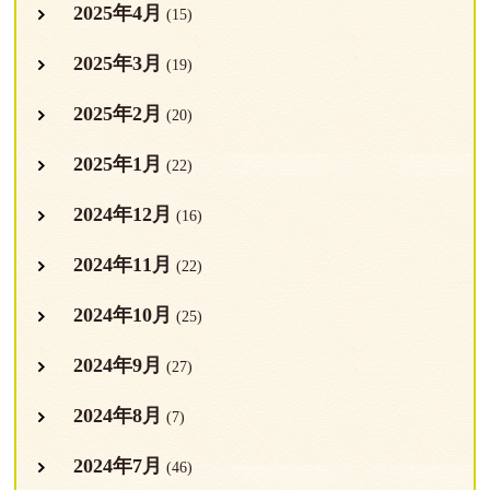
2025年4月
(15)
2025年3月
(19)
2025年2月
(20)
2025年1月
(22)
2024年12月
(16)
2024年11月
(22)
2024年10月
(25)
2024年9月
(27)
2024年8月
(7)
2024年7月
(46)