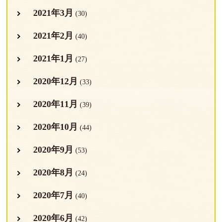
2021年3月
(30)
2021年2月
(40)
2021年1月
(27)
2020年12月
(33)
2020年11月
(39)
2020年10月
(44)
2020年9月
(53)
2020年8月
(24)
2020年7月
(40)
2020年6月
(42)