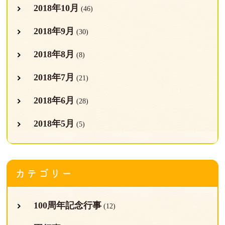
2018年10月
(46)
2018年9月
(30)
2018年8月
(8)
2018年7月
(21)
2018年6月
(28)
2018年5月
(5)
カテゴリー
100周年記念行事
(12)