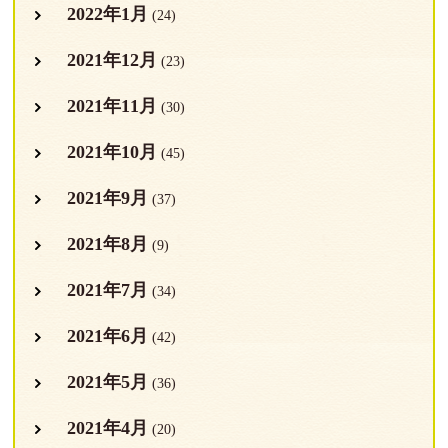
2022年1月
(24)
2021年12月
(23)
2021年11月
(30)
2021年10月
(45)
2021年9月
(37)
2021年8月
(9)
2021年7月
(34)
2021年6月
(42)
2021年5月
(36)
2021年4月
(20)