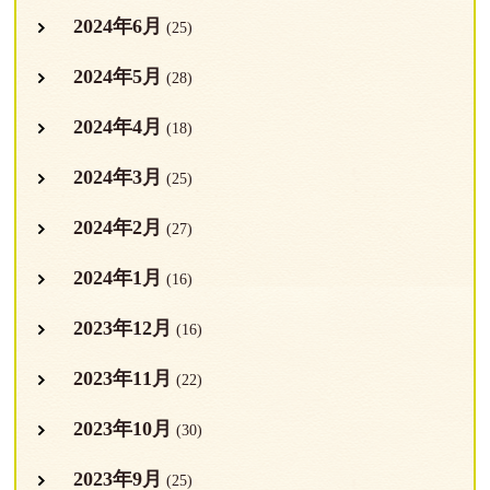
2024年6月
(25)
2024年5月
(28)
2024年4月
(18)
2024年3月
(25)
2024年2月
(27)
2024年1月
(16)
2023年12月
(16)
2023年11月
(22)
2023年10月
(30)
2023年9月
(25)