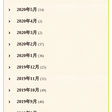
2020年5月
(14)
2020年4月
(2)
2020年3月
(2)
2020年2月
(37)
2020年1月
(36)
2019年12月
(25)
2019年11月
(51)
2019年10月
(49)
2019年9月
(40)