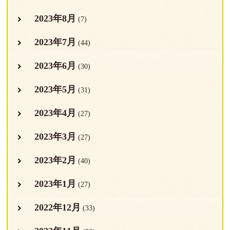
2023年8月
(7)
2023年7月
(44)
2023年6月
(30)
2023年5月
(31)
2023年4月
(27)
2023年3月
(27)
2023年2月
(40)
2023年1月
(27)
2022年12月
(33)