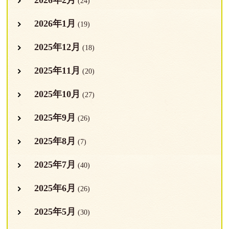
(24)
2026年1月
(19)
2025年12月
(18)
2025年11月
(20)
2025年10月
(27)
2025年9月
(26)
2025年8月
(7)
2025年7月
(40)
2025年6月
(26)
2025年5月
(30)