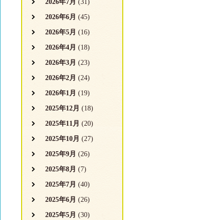
2026年7月
(31)
2026年6月
(45)
2026年5月
(16)
2026年4月
(18)
2026年3月
(23)
2026年2月
(24)
2026年1月
(19)
2025年12月
(18)
2025年11月
(20)
2025年10月
(27)
2025年9月
(26)
2025年8月
(7)
2025年7月
(40)
2025年6月
(26)
2025年5月
(30)