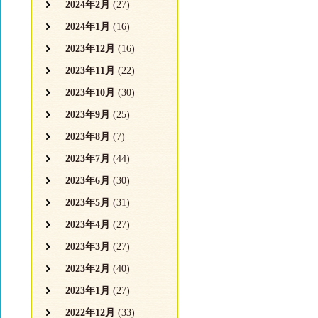
2024年2月
(27)
2024年1月
(16)
2023年12月
(16)
2023年11月
(22)
2023年10月
(30)
2023年9月
(25)
2023年8月
(7)
2023年7月
(44)
2023年6月
(30)
2023年5月
(31)
2023年4月
(27)
2023年3月
(27)
2023年2月
(40)
2023年1月
(27)
2022年12月
(33)