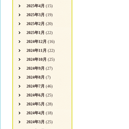
2025年4月
(15)
2025年3月
(19)
2025年2月
(20)
2025年1月
(22)
2024年12月
(16)
2024年11月
(22)
2024年10月
(25)
2024年9月
(27)
2024年8月
(7)
2024年7月
(46)
2024年6月
(25)
2024年5月
(28)
2024年4月
(18)
2024年3月
(25)