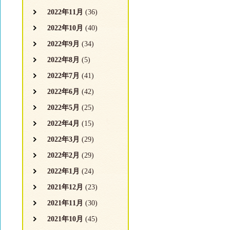
2022年11月
(36)
2022年10月
(40)
2022年9月
(34)
2022年8月
(5)
2022年7月
(41)
2022年6月
(42)
2022年5月
(25)
2022年4月
(15)
2022年3月
(29)
2022年2月
(29)
2022年1月
(24)
2021年12月
(23)
2021年11月
(30)
2021年10月
(45)