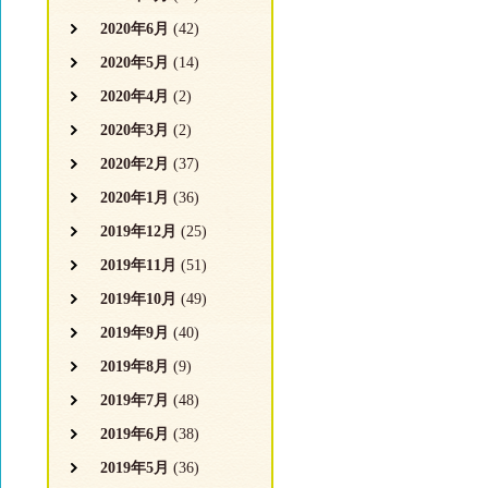
2020年6月
(42)
2020年5月
(14)
2020年4月
(2)
2020年3月
(2)
2020年2月
(37)
2020年1月
(36)
2019年12月
(25)
2019年11月
(51)
2019年10月
(49)
2019年9月
(40)
2019年8月
(9)
2019年7月
(48)
2019年6月
(38)
2019年5月
(36)