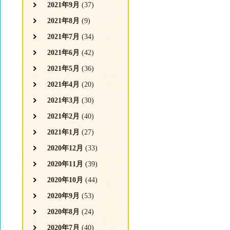
2021年9月
(37)
2021年8月
(9)
2021年7月
(34)
2021年6月
(42)
2021年5月
(36)
2021年4月
(20)
2021年3月
(30)
2021年2月
(40)
2021年1月
(27)
2020年12月
(33)
2020年11月
(39)
2020年10月
(44)
2020年9月
(53)
2020年8月
(24)
2020年7月
(40)