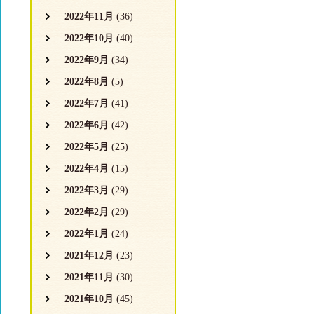
2022年11月
(36)
2022年10月
(40)
2022年9月
(34)
2022年8月
(5)
2022年7月
(41)
2022年6月
(42)
2022年5月
(25)
2022年4月
(15)
2022年3月
(29)
2022年2月
(29)
2022年1月
(24)
2021年12月
(23)
2021年11月
(30)
2021年10月
(45)