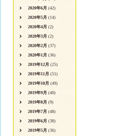
2020年6月
(42)
2020年5月
(14)
2020年4月
(2)
2020年3月
(2)
2020年2月
(37)
2020年1月
(36)
2019年12月
(25)
2019年11月
(51)
2019年10月
(49)
2019年9月
(40)
2019年8月
(9)
2019年7月
(48)
2019年6月
(38)
2019年5月
(36)