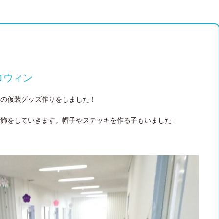
ロウィン
」の仮装グッズ作りをしました！
装飾をしていきます。帽子やステッキを作る子もいました！