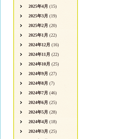
2025年4月
(15)
2025年3月
(19)
2025年2月
(20)
2025年1月
(22)
2024年12月
(16)
2024年11月
(22)
2024年10月
(25)
2024年9月
(27)
2024年8月
(7)
2024年7月
(46)
2024年6月
(25)
2024年5月
(28)
2024年4月
(18)
2024年3月
(25)