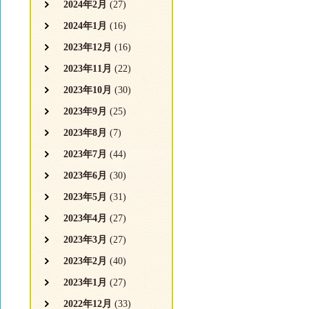
2024年2月
(27)
2024年1月
(16)
2023年12月
(16)
2023年11月
(22)
2023年10月
(30)
2023年9月
(25)
2023年8月
(7)
2023年7月
(44)
2023年6月
(30)
2023年5月
(31)
2023年4月
(27)
2023年3月
(27)
2023年2月
(40)
2023年1月
(27)
2022年12月
(33)