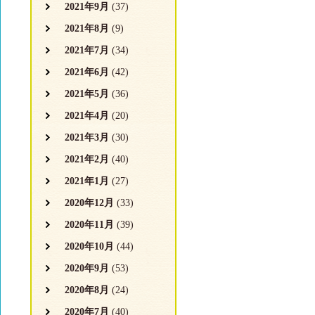
2021年9月
(37)
2021年8月
(9)
2021年7月
(34)
2021年6月
(42)
2021年5月
(36)
2021年4月
(20)
2021年3月
(30)
2021年2月
(40)
2021年1月
(27)
2020年12月
(33)
2020年11月
(39)
2020年10月
(44)
2020年9月
(53)
2020年8月
(24)
2020年7月
(40)