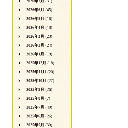
2026年7月
(31)
2026年6月
(45)
2026年5月
(16)
2026年4月
(18)
2026年3月
(23)
2026年2月
(24)
2026年1月
(19)
2025年12月
(18)
2025年11月
(20)
2025年10月
(27)
2025年9月
(26)
2025年8月
(7)
2025年7月
(40)
2025年6月
(26)
2025年5月
(30)