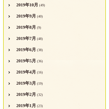
2019年10月
(49)
2019年9月
(40)
2019年8月
(9)
2019年7月
(48)
2019年6月
(38)
2019年5月
(36)
2019年4月
(16)
2019年3月
(19)
2019年2月
(32)
2019年1月
(23)