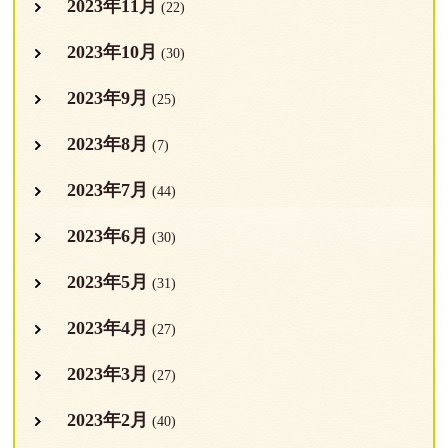
2023年11月
(22)
2023年10月
(30)
2023年9月
(25)
2023年8月
(7)
2023年7月
(44)
2023年6月
(30)
2023年5月
(31)
2023年4月
(27)
2023年3月
(27)
2023年2月
(40)