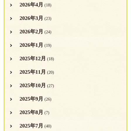
2026年4月
(18)
2026年3月
(23)
2026年2月
(24)
2026年1月
(19)
2025年12月
(18)
2025年11月
(20)
2025年10月
(27)
2025年9月
(26)
2025年8月
(7)
2025年7月
(40)