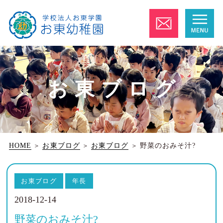
お東ブログ
HOME
＞
お東ブログ
＞
お東ブログ
＞
野菜のおみそ汁?
お東ブログ
年長
2018-12-14
野菜のおみそ汁?