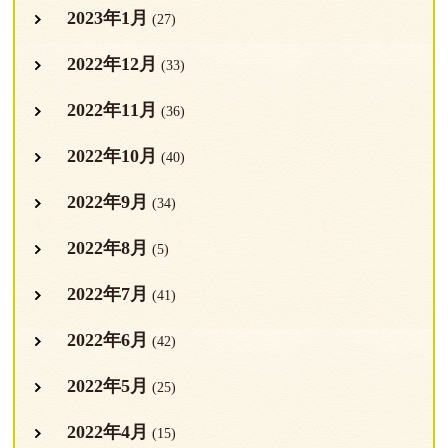
2023年1月
(27)
2022年12月
(33)
2022年11月
(36)
2022年10月
(40)
2022年9月
(34)
2022年8月
(5)
2022年7月
(41)
2022年6月
(42)
2022年5月
(25)
2022年4月
(15)