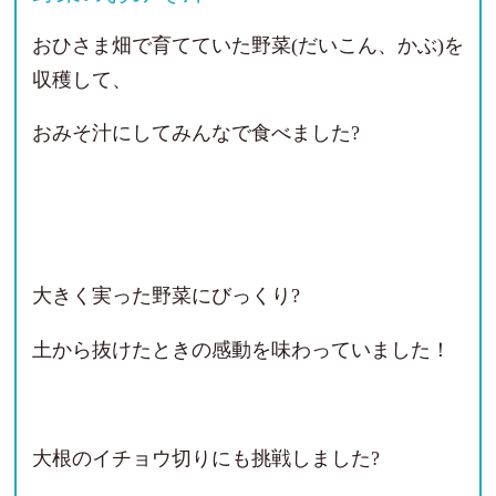
おひさま畑で育てていた野菜(だいこん、かぶ)を
収穫して、
おみそ汁にしてみんなで食べました?
大きく実った野菜にびっくり?
土から抜けたときの感動を味わっていました！
大根のイチョウ切りにも挑戦しました?