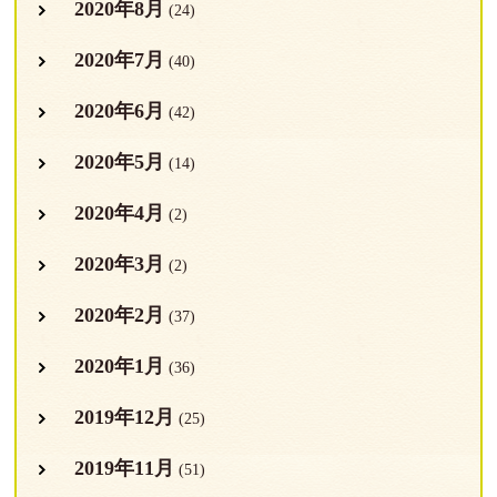
2020年8月
(24)
2020年7月
(40)
2020年6月
(42)
2020年5月
(14)
2020年4月
(2)
2020年3月
(2)
2020年2月
(37)
2020年1月
(36)
2019年12月
(25)
2019年11月
(51)