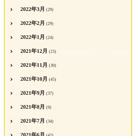
2022年3月
(29)
2022年2月
(29)
2022年1月
(24)
2021年12月
(23)
2021年11月
(30)
2021年10月
(45)
2021年9月
(37)
2021年8月
(9)
2021年7月
(34)
2021年6月
(42)