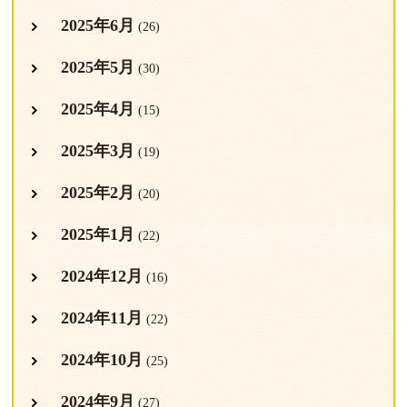
2025年6月
(26)
2025年5月
(30)
2025年4月
(15)
2025年3月
(19)
2025年2月
(20)
2025年1月
(22)
2024年12月
(16)
2024年11月
(22)
2024年10月
(25)
2024年9月
(27)