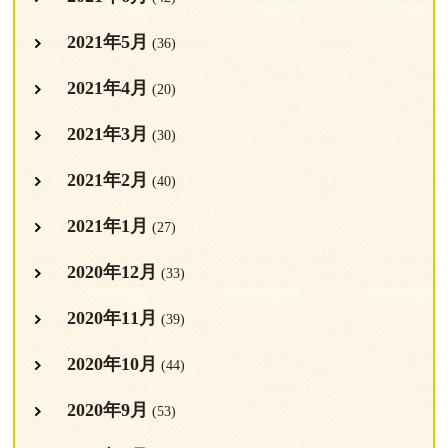
2021年5月
(36)
2021年4月
(20)
2021年3月
(30)
2021年2月
(40)
2021年1月
(27)
2020年12月
(33)
2020年11月
(39)
2020年10月
(44)
2020年9月
(53)