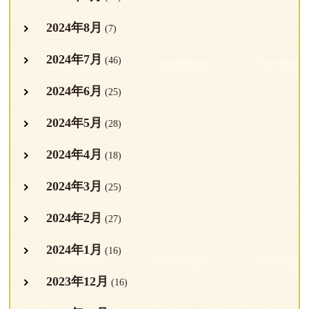
2024年8月
(7)
2024年7月
(46)
2024年6月
(25)
2024年5月
(28)
2024年4月
(18)
2024年3月
(25)
2024年2月
(27)
2024年1月
(16)
2023年12月
(16)