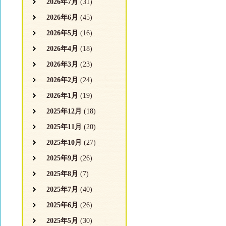
2026年7月
(31)
2026年6月
(45)
2026年5月
(16)
2026年4月
(18)
2026年3月
(23)
2026年2月
(24)
2026年1月
(19)
2025年12月
(18)
2025年11月
(20)
2025年10月
(27)
2025年9月
(26)
2025年8月
(7)
2025年7月
(40)
2025年6月
(26)
2025年5月
(30)