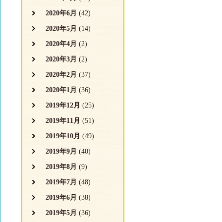
2020年6月
(42)
2020年5月
(14)
2020年4月
(2)
2020年3月
(2)
2020年2月
(37)
2020年1月
(36)
2019年12月
(25)
2019年11月
(51)
2019年10月
(49)
2019年9月
(40)
2019年8月
(9)
2019年7月
(48)
2019年6月
(38)
2019年5月
(36)