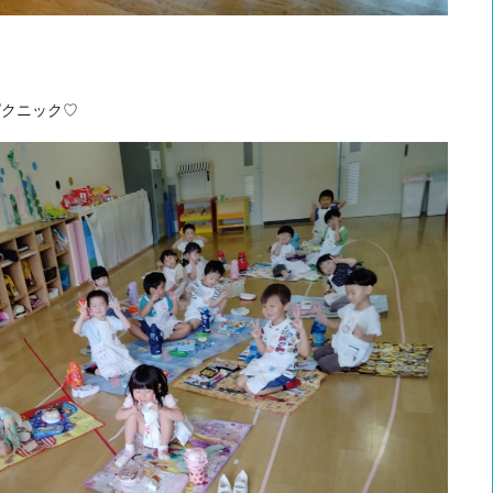
ピクニック♡