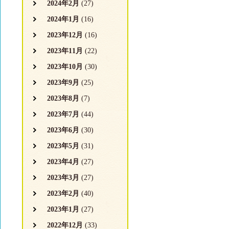
2024年2月
(27)
2024年1月
(16)
2023年12月
(16)
2023年11月
(22)
2023年10月
(30)
2023年9月
(25)
2023年8月
(7)
2023年7月
(44)
2023年6月
(30)
2023年5月
(31)
2023年4月
(27)
2023年3月
(27)
2023年2月
(40)
2023年1月
(27)
2022年12月
(33)