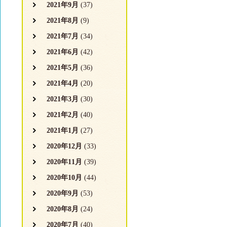
2021年9月
(37)
2021年8月
(9)
2021年7月
(34)
2021年6月
(42)
2021年5月
(36)
2021年4月
(20)
2021年3月
(30)
2021年2月
(40)
2021年1月
(27)
2020年12月
(33)
2020年11月
(39)
2020年10月
(44)
2020年9月
(53)
2020年8月
(24)
2020年7月
(40)