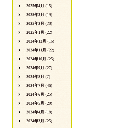
2025年4月
(15)
2025年3月
(19)
2025年2月
(20)
2025年1月
(22)
2024年12月
(16)
2024年11月
(22)
2024年10月
(25)
2024年9月
(27)
2024年8月
(7)
2024年7月
(46)
2024年6月
(25)
2024年5月
(28)
2024年4月
(18)
2024年3月
(25)