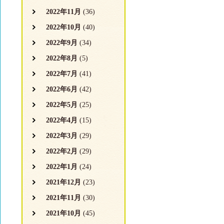
2022年11月
(36)
2022年10月
(40)
2022年9月
(34)
2022年8月
(5)
2022年7月
(41)
2022年6月
(42)
2022年5月
(25)
2022年4月
(15)
2022年3月
(29)
2022年2月
(29)
2022年1月
(24)
2021年12月
(23)
2021年11月
(30)
2021年10月
(45)