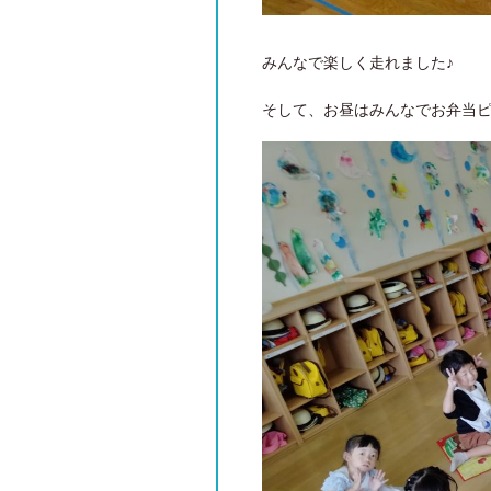
みんなで楽しく走れました♪
そして、お昼はみんなでお弁当