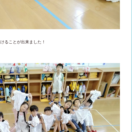
つけることが出来ました！