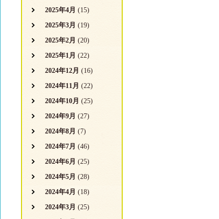
2025年4月
(15)
2025年3月
(19)
2025年2月
(20)
2025年1月
(22)
2024年12月
(16)
2024年11月
(22)
2024年10月
(25)
2024年9月
(27)
2024年8月
(7)
2024年7月
(46)
2024年6月
(25)
2024年5月
(28)
2024年4月
(18)
2024年3月
(25)