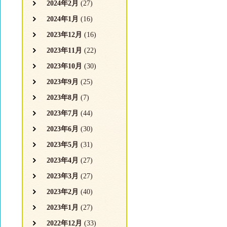
2024年2月
(27)
2024年1月
(16)
2023年12月
(16)
2023年11月
(22)
2023年10月
(30)
2023年9月
(25)
2023年8月
(7)
2023年7月
(44)
2023年6月
(30)
2023年5月
(31)
2023年4月
(27)
2023年3月
(27)
2023年2月
(40)
2023年1月
(27)
2022年12月
(33)