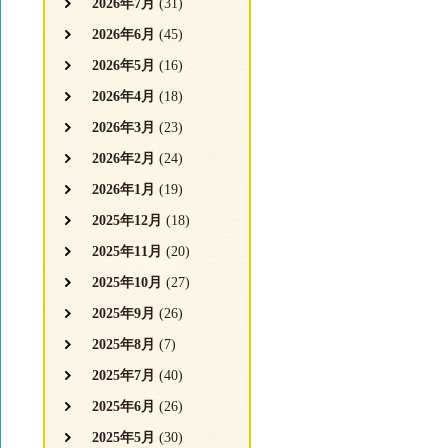
2026年7月
(31)
2026年6月
(45)
2026年5月
(16)
2026年4月
(18)
2026年3月
(23)
2026年2月
(24)
2026年1月
(19)
2025年12月
(18)
2025年11月
(20)
2025年10月
(27)
2025年9月
(26)
2025年8月
(7)
2025年7月
(40)
2025年6月
(26)
2025年5月
(30)