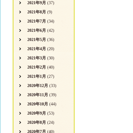
2021年9月
(37)
2021年8月
(9)
2021年7月
(34)
2021年6月
(42)
2021年5月
(36)
2021年4月
(20)
2021年3月
(30)
2021年2月
(40)
2021年1月
(27)
2020年12月
(33)
2020年11月
(39)
2020年10月
(44)
2020年9月
(53)
2020年8月
(24)
2020年7月
(40)