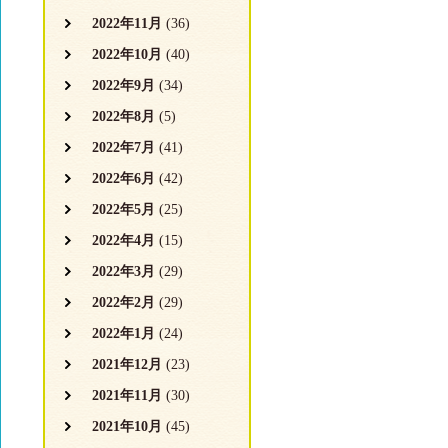
2022年11月
(36)
2022年10月
(40)
2022年9月
(34)
2022年8月
(5)
2022年7月
(41)
2022年6月
(42)
2022年5月
(25)
2022年4月
(15)
2022年3月
(29)
2022年2月
(29)
2022年1月
(24)
2021年12月
(23)
2021年11月
(30)
2021年10月
(45)