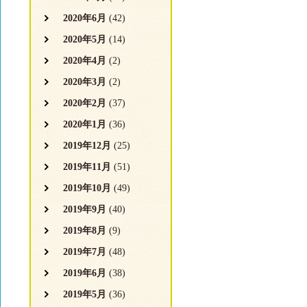
2020年6月
(42)
2020年5月
(14)
2020年4月
(2)
2020年3月
(2)
2020年2月
(37)
2020年1月
(36)
2019年12月
(25)
2019年11月
(51)
2019年10月
(49)
2019年9月
(40)
2019年8月
(9)
2019年7月
(48)
2019年6月
(38)
2019年5月
(36)