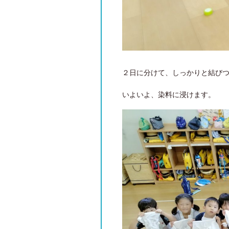
２日に分けて、しっかりと結び
いよいよ、染料に浸けます。