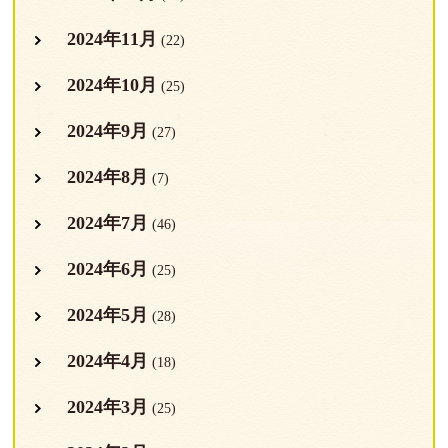
2024年11月
(22)
2024年10月
(25)
2024年9月
(27)
2024年8月
(7)
2024年7月
(46)
2024年6月
(25)
2024年5月
(28)
2024年4月
(18)
2024年3月
(25)