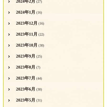
2024年2月
(27)
2024年1月
(16)
2023年12月
(16)
2023年11月
(22)
2023年10月
(30)
2023年9月
(25)
2023年8月
(7)
2023年7月
(44)
2023年6月
(30)
2023年5月
(31)