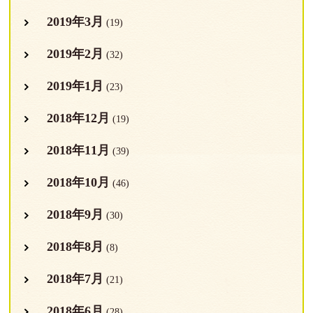
2019年3月
(19)
2019年2月
(32)
2019年1月
(23)
2018年12月
(19)
2018年11月
(39)
2018年10月
(46)
2018年9月
(30)
2018年8月
(8)
2018年7月
(21)
2018年6月
(28)