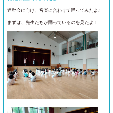
運動会に向け、音楽に合わせて踊ってみたよ♪
まずは、先生たちが踊っているのを見たよ！