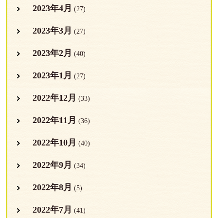
2023年4月
(27)
2023年3月
(27)
2023年2月
(40)
2023年1月
(27)
2022年12月
(33)
2022年11月
(36)
2022年10月
(40)
2022年9月
(34)
2022年8月
(5)
2022年7月
(41)