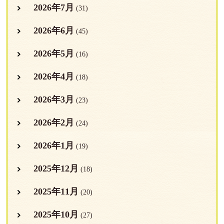
2026年7月
(31)
2026年6月
(45)
2026年5月
(16)
2026年4月
(18)
2026年3月
(23)
2026年2月
(24)
2026年1月
(19)
2025年12月
(18)
2025年11月
(20)
2025年10月
(27)