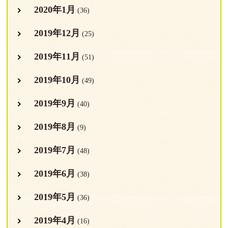
2020年1月
(36)
2019年12月
(25)
2019年11月
(51)
2019年10月
(49)
2019年9月
(40)
2019年8月
(9)
2019年7月
(48)
2019年6月
(38)
2019年5月
(36)
2019年4月
(16)