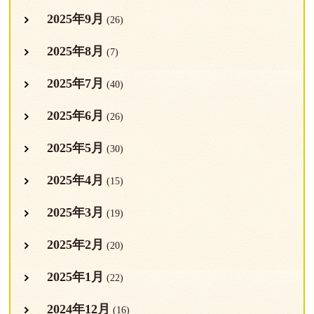
2025年9月
(26)
2025年8月
(7)
2025年7月
(40)
2025年6月
(26)
2025年5月
(30)
2025年4月
(15)
2025年3月
(19)
2025年2月
(20)
2025年1月
(22)
2024年12月
(16)