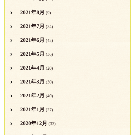
2021年8月
(9)
2021年7月
(34)
2021年6月
(42)
2021年5月
(36)
2021年4月
(20)
2021年3月
(30)
2021年2月
(40)
2021年1月
(27)
2020年12月
(33)