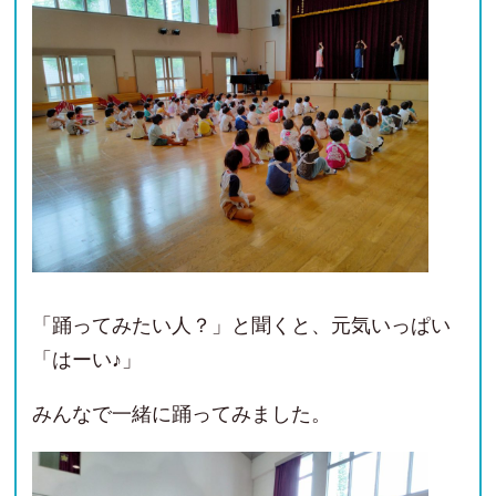
「踊ってみたい人？」と聞くと、元気いっぱい
「はーい♪」
みんなで一緒に踊ってみました。