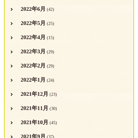
2022年6月
(42)
2022年5月
(25)
2022年4月
(15)
2022年3月
(29)
2022年2月
(29)
2022年1月
(24)
2021年12月
(23)
2021年11月
(30)
2021年10月
(45)
2021年9月
(37)