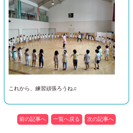
これから、練習頑張ろうね♫
前の記事へ
一覧へ戻る
次の記事へ