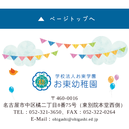
ページトップへ
〒460-0016
名古屋市中区橘二丁目8番75号（東別院本堂西側）
TEL：052-321-3650、FAX：052-322-0264
E-Mail：
ohigashi@ohigashi.ed.jp