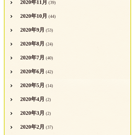
2020年11月
(39)
2020年10月
(44)
2020年9月
(53)
2020年8月
(24)
2020年7月
(40)
2020年6月
(42)
2020年5月
(14)
2020年4月
(2)
2020年3月
(2)
2020年2月
(37)