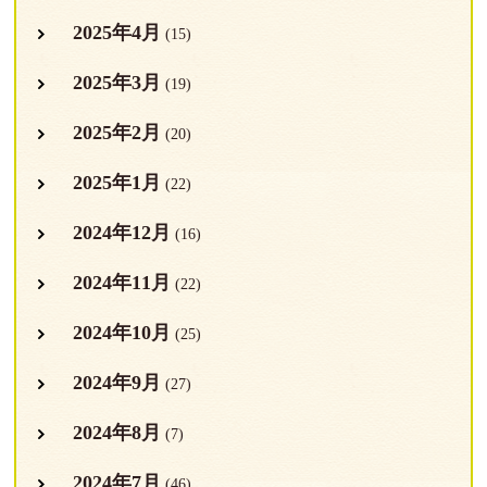
2025年4月
(15)
2025年3月
(19)
2025年2月
(20)
2025年1月
(22)
2024年12月
(16)
2024年11月
(22)
2024年10月
(25)
2024年9月
(27)
2024年8月
(7)
2024年7月
(46)