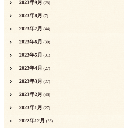
2023年9月
(25)
2023年8月
(7)
2023年7月
(44)
2023年6月
(30)
2023年5月
(31)
2023年4月
(27)
2023年3月
(27)
2023年2月
(40)
2023年1月
(27)
2022年12月
(33)