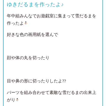
ゆきだるまを作ったよ♪
年中組みんなでお遊戯室に集まって雪だるまを
作ったよ
好きな色の画用紙を選んで
顔や体の丸を切ったり
目や鼻の形に切ったりしたよ??
パーツを組み合わせて素敵な雪だるまの出来上
がり