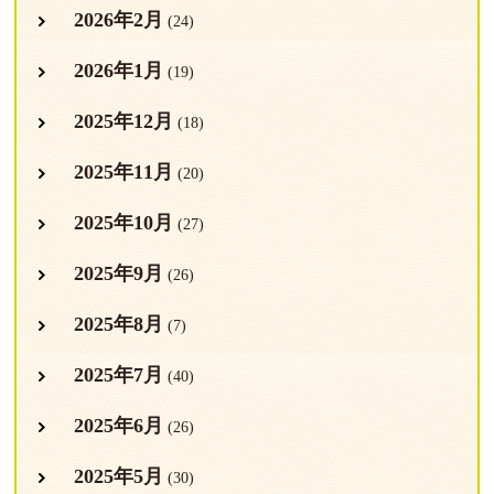
2026年2月
(24)
2026年1月
(19)
2025年12月
(18)
2025年11月
(20)
2025年10月
(27)
2025年9月
(26)
2025年8月
(7)
2025年7月
(40)
2025年6月
(26)
2025年5月
(30)