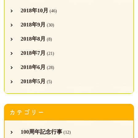
2018年10月
(46)
2018年9月
(30)
2018年8月
(8)
2018年7月
(21)
2018年6月
(28)
2018年5月
(5)
カテゴリー
100周年記念行事
(12)