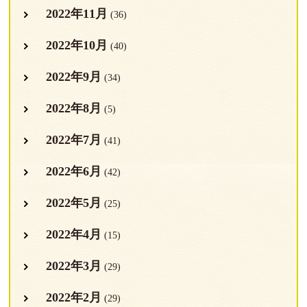
2022年11月
(36)
2022年10月
(40)
2022年9月
(34)
2022年8月
(5)
2022年7月
(41)
2022年6月
(42)
2022年5月
(25)
2022年4月
(15)
2022年3月
(29)
2022年2月
(29)