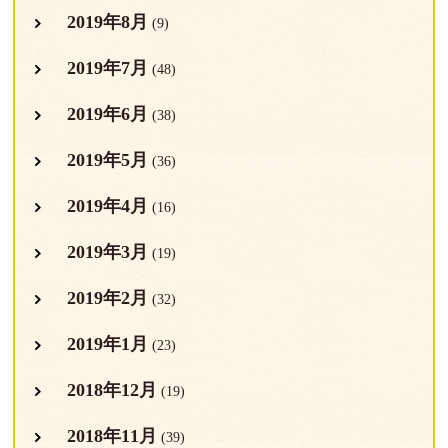
2019年8月
(9)
2019年7月
(48)
2019年6月
(38)
2019年5月
(36)
2019年4月
(16)
2019年3月
(19)
2019年2月
(32)
2019年1月
(23)
2018年12月
(19)
2018年11月
(39)