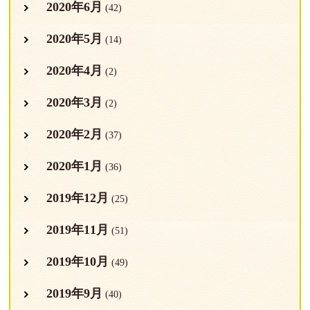
2020年6月
(42)
2020年5月
(14)
2020年4月
(2)
2020年3月
(2)
2020年2月
(37)
2020年1月
(36)
2019年12月
(25)
2019年11月
(51)
2019年10月
(49)
2019年9月
(40)