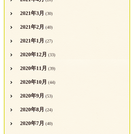
2021年3月
(30)
2021年2月
(40)
2021年1月
(27)
2020年12月
(33)
2020年11月
(39)
2020年10月
(44)
2020年9月
(53)
2020年8月
(24)
2020年7月
(40)