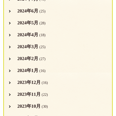
2024年6月
(25)
2024年5月
(28)
2024年4月
(18)
2024年3月
(25)
2024年2月
(27)
2024年1月
(16)
2023年12月
(16)
2023年11月
(22)
2023年10月
(30)