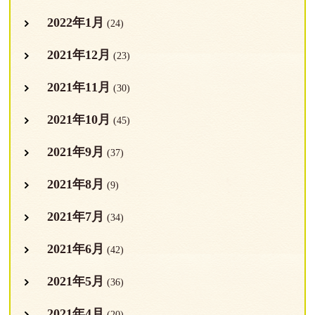
2022年1月
(24)
2021年12月
(23)
2021年11月
(30)
2021年10月
(45)
2021年9月
(37)
2021年8月
(9)
2021年7月
(34)
2021年6月
(42)
2021年5月
(36)
2021年4月
(20)