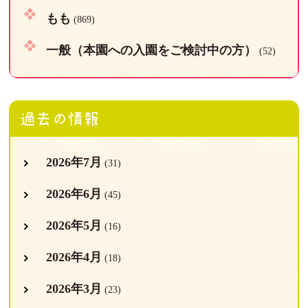
もも
(869)
一般（本園への入園をご検討中の方）
(52)
過去の情報
2026年7月
(31)
2026年6月
(45)
2026年5月
(16)
2026年4月
(18)
2026年3月
(23)