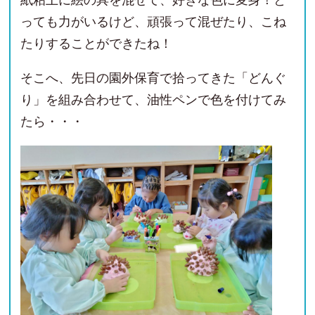
紙粘土に絵の具を混ぜて、好きな色に変身！と
っても力がいるけど、頑張って混ぜたり、こね
たりすることができたね！
そこへ、先日の園外保育で拾ってきた「どんぐ
り」を組み合わせて、油性ペンで色を付けてみ
たら・・・