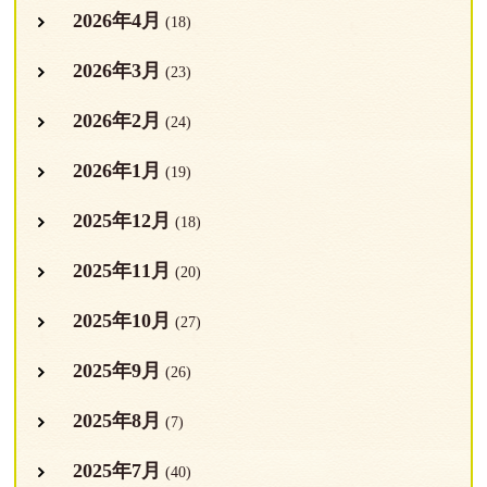
2026年4月
(18)
2026年3月
(23)
2026年2月
(24)
2026年1月
(19)
2025年12月
(18)
2025年11月
(20)
2025年10月
(27)
2025年9月
(26)
2025年8月
(7)
2025年7月
(40)