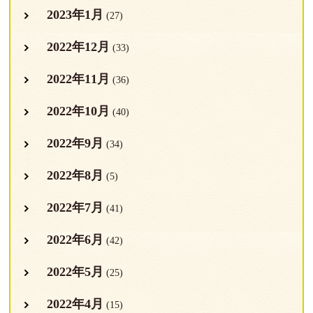
2023年1月
(27)
2022年12月
(33)
2022年11月
(36)
2022年10月
(40)
2022年9月
(34)
2022年8月
(5)
2022年7月
(41)
2022年6月
(42)
2022年5月
(25)
2022年4月
(15)