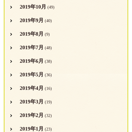
2019年10月
(49)
2019年9月
(40)
2019年8月
(9)
2019年7月
(48)
2019年6月
(38)
2019年5月
(36)
2019年4月
(16)
2019年3月
(19)
2019年2月
(32)
2019年1月
(23)