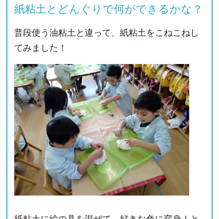
紙粘土とどんぐりで何ができるかな？
普段使う油粘土と違って、紙粘土をこねこねし
てみました！