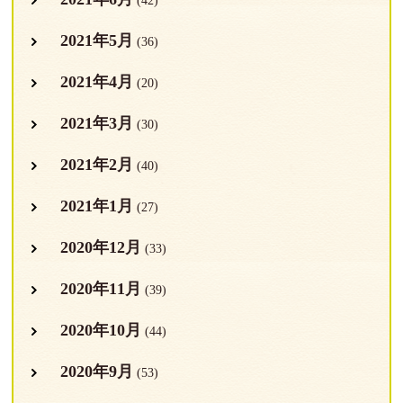
(42)
2021年5月
(36)
2021年4月
(20)
2021年3月
(30)
2021年2月
(40)
2021年1月
(27)
2020年12月
(33)
2020年11月
(39)
2020年10月
(44)
2020年9月
(53)