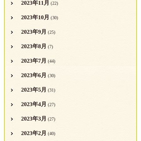
2023年11月
(22)
2023年10月
(30)
2023年9月
(25)
2023年8月
(7)
2023年7月
(44)
2023年6月
(30)
2023年5月
(31)
2023年4月
(27)
2023年3月
(27)
2023年2月
(40)