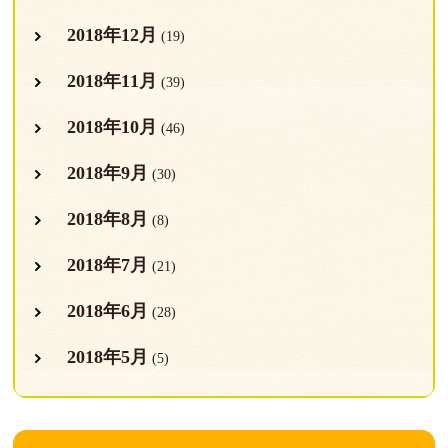
2018年12月
(19)
2018年11月
(39)
2018年10月
(46)
2018年9月
(30)
2018年8月
(8)
2018年7月
(21)
2018年6月
(28)
2018年5月
(5)