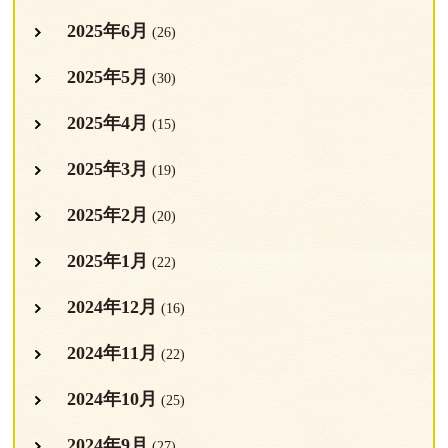
2025年6月
(26)
2025年5月
(30)
2025年4月
(15)
2025年3月
(19)
2025年2月
(20)
2025年1月
(22)
2024年12月
(16)
2024年11月
(22)
2024年10月
(25)
2024年9月
(27)