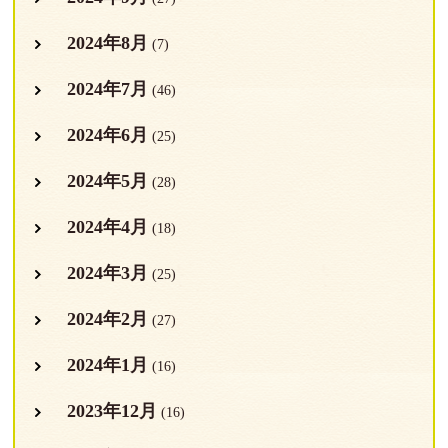
2024年8月
(7)
2024年7月
(46)
2024年6月
(25)
2024年5月
(28)
2024年4月
(18)
2024年3月
(25)
2024年2月
(27)
2024年1月
(16)
2023年12月
(16)