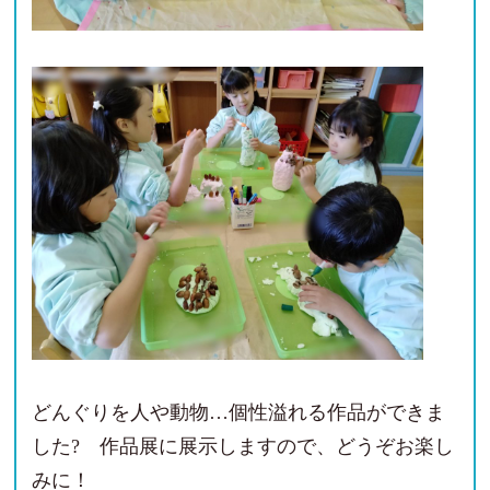
どんぐりを人や動物…個性溢れる作品ができま
した? 作品展に展示しますので、どうぞお楽し
みに！