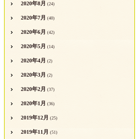
2020年8月
(24)
2020年7月
(40)
2020年6月
(42)
2020年5月
(14)
2020年4月
(2)
2020年3月
(2)
2020年2月
(37)
2020年1月
(36)
2019年12月
(25)
2019年11月
(51)