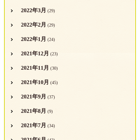
2022年3月
(29)
2022年2月
(29)
2022年1月
(24)
2021年12月
(23)
2021年11月
(30)
2021年10月
(45)
2021年9月
(37)
2021年8月
(9)
2021年7月
(34)
2021年6月