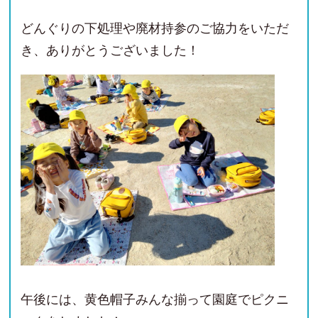
どんぐりの下処理や廃材持参のご協力をいただ
き、ありがとうございました！
午後には、黄色帽子みんな揃って園庭でピクニ