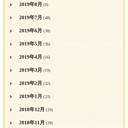
2019年8月
(9)
2019年7月
(48)
2019年6月
(38)
2019年5月
(36)
2019年4月
(16)
2019年3月
(19)
2019年2月
(32)
2019年1月
(23)
2018年12月
(19)
2018年11月
(39)