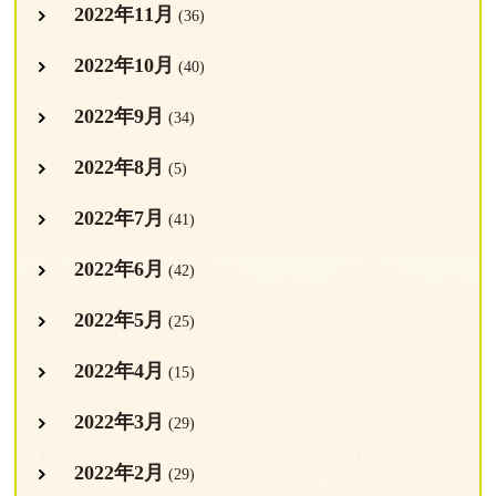
2022年11月
(36)
2022年10月
(40)
2022年9月
(34)
2022年8月
(5)
2022年7月
(41)
2022年6月
(42)
2022年5月
(25)
2022年4月
(15)
2022年3月
(29)
2022年2月
(29)