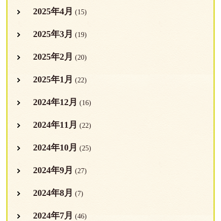
2025年4月
(15)
2025年3月
(19)
2025年2月
(20)
2025年1月
(22)
2024年12月
(16)
2024年11月
(22)
2024年10月
(25)
2024年9月
(27)
2024年8月
(7)
2024年7月
(46)