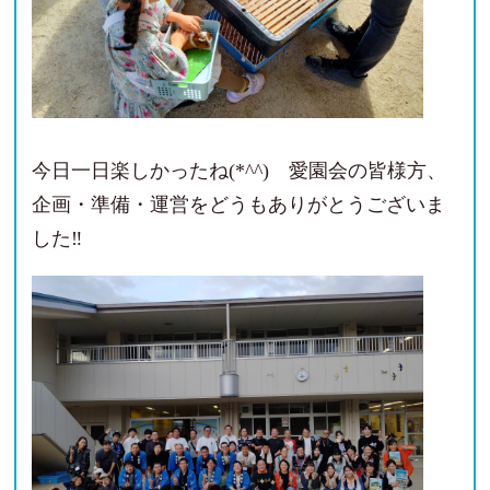
今日一日楽しかったね(*^^) 愛園会の皆様方、
企画・準備・運営をどうもありがとうございま
した‼