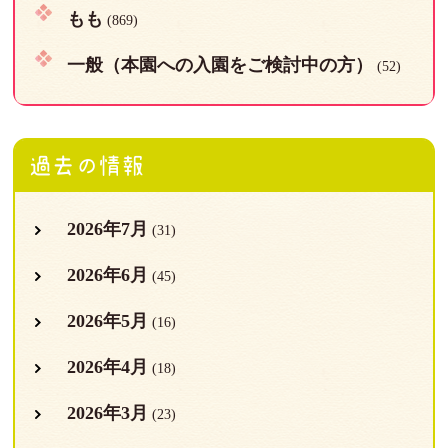
もも
(869)
一般（本園への入園をご検討中の方）
(52)
過去の情報
2026年7月
(31)
2026年6月
(45)
2026年5月
(16)
2026年4月
(18)
2026年3月
(23)