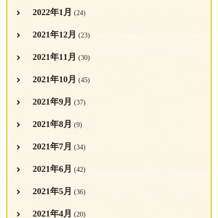
2022年1月
(24)
2021年12月
(23)
2021年11月
(30)
2021年10月
(45)
2021年9月
(37)
2021年8月
(9)
2021年7月
(34)
2021年6月
(42)
2021年5月
(36)
2021年4月
(20)