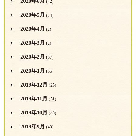
2020年6月
(42)
2020年5月
(14)
2020年4月
(2)
2020年3月
(2)
2020年2月
(37)
2020年1月
(36)
2019年12月
(25)
2019年11月
(51)
2019年10月
(49)
2019年9月
(40)