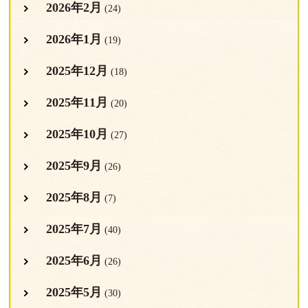
2026年2月
(24)
2026年1月
(19)
2025年12月
(18)
2025年11月
(20)
2025年10月
(27)
2025年9月
(26)
2025年8月
(7)
2025年7月
(40)
2025年6月
(26)
2025年5月
(30)