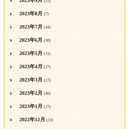
2023年9月
(25)
2023年8月
(7)
2023年7月
(44)
2023年6月
(30)
2023年5月
(31)
2023年4月
(27)
2023年3月
(27)
2023年2月
(40)
2023年1月
(27)
2022年12月
(33)