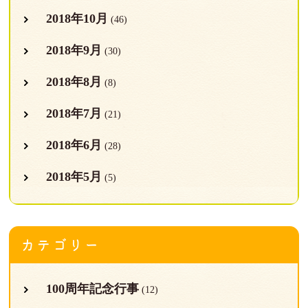
2018年10月
(46)
2018年9月
(30)
2018年8月
(8)
2018年7月
(21)
2018年6月
(28)
2018年5月
(5)
カテゴリー
100周年記念行事
(12)