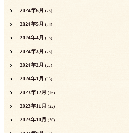
2024年6月
(25)
2024年5月
(28)
2024年4月
(18)
2024年3月
(25)
2024年2月
(27)
2024年1月
(16)
2023年12月
(16)
2023年11月
(22)
2023年10月
(30)