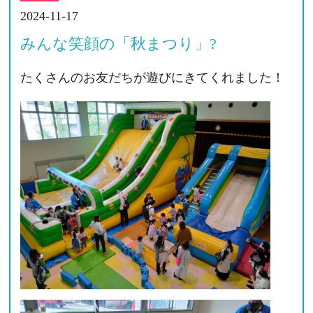
2024-11-17
みんな笑顔の「秋まつり」?
たくさんのお友だちが遊びにきてくれました！