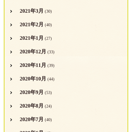
2021年3月
(30)
2021年2月
(40)
2021年1月
(27)
2020年12月
(33)
2020年11月
(39)
2020年10月
(44)
2020年9月
(53)
2020年8月
(24)
2020年7月
(40)