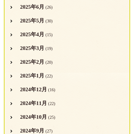
2025年6月
(26)
2025年5月
(30)
2025年4月
(15)
2025年3月
(19)
2025年2月
(20)
2025年1月
(22)
2024年12月
(16)
2024年11月
(22)
2024年10月
(25)
2024年9月
(27)