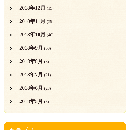
2018年12月
(19)
2018年11月
(39)
2018年10月
(46)
2018年9月
(30)
2018年8月
(8)
2018年7月
(21)
2018年6月
(28)
2018年5月
(5)