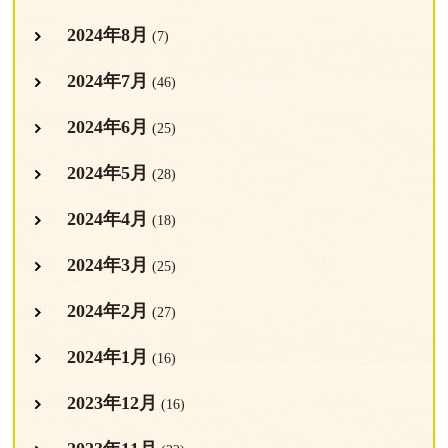
2024年8月
(7)
2024年7月
(46)
2024年6月
(25)
2024年5月
(28)
2024年4月
(18)
2024年3月
(25)
2024年2月
(27)
2024年1月
(16)
2023年12月
(16)