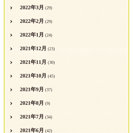
2022年3月
(29)
2022年2月
(29)
2022年1月
(24)
2021年12月
(23)
2021年11月
(30)
2021年10月
(45)
2021年9月
(37)
2021年8月
(9)
2021年7月
(34)
2021年6月
(42)