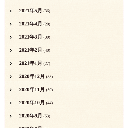
2021年5月
(36)
2021年4月
(20)
2021年3月
(30)
2021年2月
(40)
2021年1月
(27)
2020年12月
(33)
2020年11月
(39)
2020年10月
(44)
2020年9月
(53)