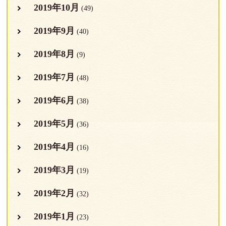
2019年10月
(49)
2019年9月
(40)
2019年8月
(9)
2019年7月
(48)
2019年6月
(38)
2019年5月
(36)
2019年4月
(16)
2019年3月
(19)
2019年2月
(32)
2019年1月
(23)