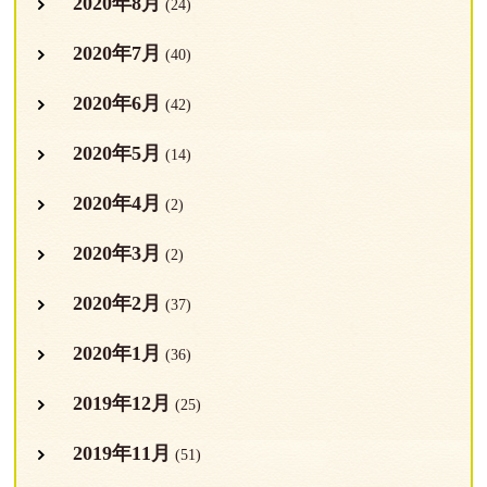
2020年8月
(24)
2020年7月
(40)
2020年6月
(42)
2020年5月
(14)
2020年4月
(2)
2020年3月
(2)
2020年2月
(37)
2020年1月
(36)
2019年12月
(25)
2019年11月
(51)