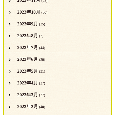
2023年11月
(22)
2023年10月
(30)
2023年9月
(25)
2023年8月
(7)
2023年7月
(44)
2023年6月
(30)
2023年5月
(31)
2023年4月
(27)
2023年3月
(27)
2023年2月
(40)