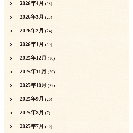
2026年4月
(18)
2026年3月
(23)
2026年2月
(24)
2026年1月
(19)
2025年12月
(18)
2025年11月
(20)
2025年10月
(27)
2025年9月
(26)
2025年8月
(7)
2025年7月
(40)