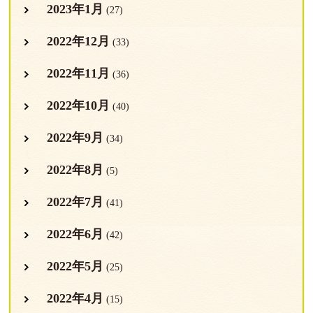
2023年1月
(27)
2022年12月
(33)
2022年11月
(36)
2022年10月
(40)
2022年9月
(34)
2022年8月
(5)
2022年7月
(41)
2022年6月
(42)
2022年5月
(25)
2022年4月
(15)