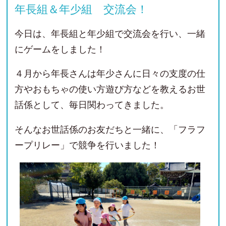
年長組＆年少組 交流会！
今日は、年長組と年少組で交流会を行い、一緒
にゲームをしました！
４月から年長さんは年少さんに日々の支度の仕
方やおもちゃの使い方遊び方などを教えるお世
話係として、毎日関わってきました。
そんなお世話係のお友だちと一緒に、「フラフ
ープリレー」で競争を行いました！