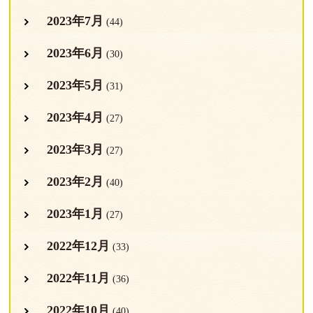
2023年7月
(44)
2023年6月
(30)
2023年5月
(31)
2023年4月
(27)
2023年3月
(27)
2023年2月
(40)
2023年1月
(27)
2022年12月
(33)
2022年11月
(36)
2022年10月
(40)