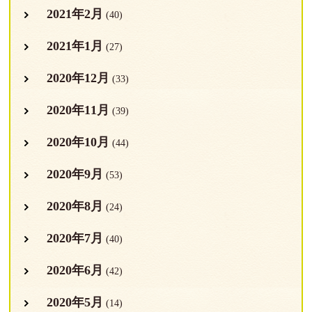
2021年2月
(40)
2021年1月
(27)
2020年12月
(33)
2020年11月
(39)
2020年10月
(44)
2020年9月
(53)
2020年8月
(24)
2020年7月
(40)
2020年6月
(42)
2020年5月
(14)