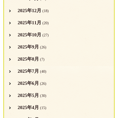
2025年12月
(18)
2025年11月
(20)
2025年10月
(27)
2025年9月
(26)
2025年8月
(7)
2025年7月
(40)
2025年6月
(26)
2025年5月
(30)
2025年4月
(15)