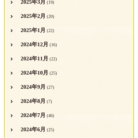
2025年3月
(19)
2025年2月
(20)
2025年1月
(22)
2024年12月
(16)
2024年11月
(22)
2024年10月
(25)
2024年9月
(27)
2024年8月
(7)
2024年7月
(46)
2024年6月
(25)