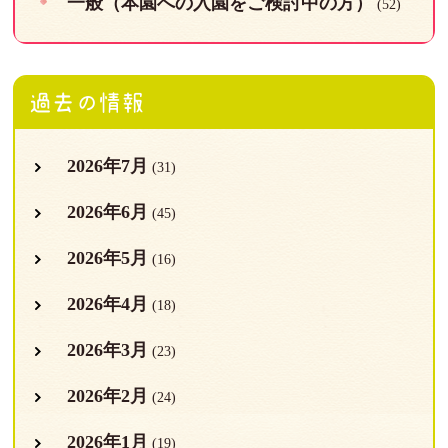
一般（本園への入園をご検討中の方）
(52)
過去の情報
2026年7月
(31)
2026年6月
(45)
2026年5月
(16)
2026年4月
(18)
2026年3月
(23)
2026年2月
(24)
2026年1月
(19)