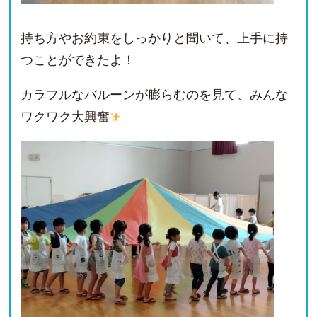
持ち方やお約束をしっかりと聞いて、上手に持
つことができたよ！
カラフルなバルーンが膨らむのを見て、みんな
ワクワク大興奮