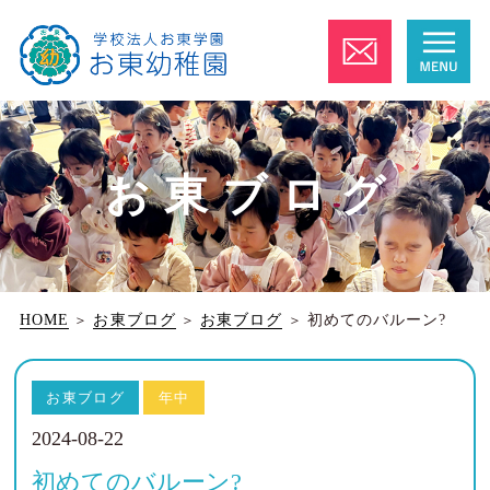
お東ブログ
HOME
＞
お東ブログ
＞
お東ブログ
＞
初めてのバルーン?
お東ブログ
年中
2024-08-22
初めてのバルーン?