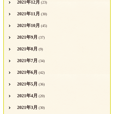
2021年12月
(23)
2021年11月
(30)
2021年10月
(45)
2021年9月
(37)
2021年8月
(9)
2021年7月
(34)
2021年6月
(42)
2021年5月
(36)
2021年4月
(20)
2021年3月
(30)