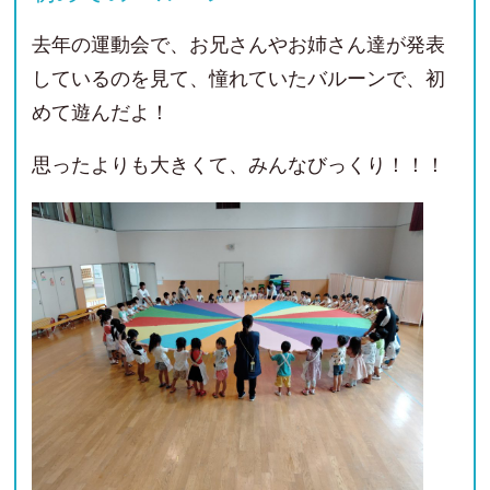
去年の運動会で、お兄さんやお姉さん達が発表
しているのを見て、憧れていたバルーンで、初
めて遊んだよ！
思ったよりも大きくて、みんなびっくり！！！