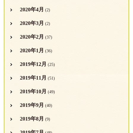
2020年4月
(2)
2020年3月
(2)
2020年2月
(37)
2020年1月
(36)
2019年12月
(25)
2019年11月
(51)
2019年10月
(49)
2019年9月
(40)
2019年8月
(9)
2019年7月
(48)