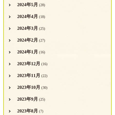
2024年5月
(28)
2024年4月
(18)
2024年3月
(25)
2024年2月
(27)
2024年1月
(16)
2023年12月
(16)
2023年11月
(22)
2023年10月
(30)
2023年9月
(25)
2023年8月
(7)