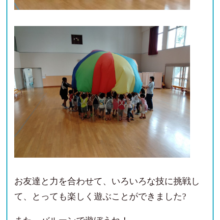
お友達と力を合わせて、いろいろな技に挑戦し
て、とっても楽しく遊ぶことができました?