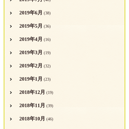
2019年6月
(38)
2019年5月
(36)
2019年4月
(16)
2019年3月
(19)
2019年2月
(32)
2019年1月
(23)
2018年12月
(19)
2018年11月
(39)
2018年10月
(46)