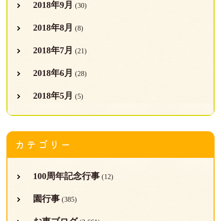
2018年9月
(30)
2018年8月
(8)
2018年7月
(21)
2018年6月
(28)
2018年5月
(5)
カテゴリー
100周年記念行事
(12)
園行事
(385)