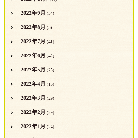
2022年9月
(34)
2022年8月
(5)
2022年7月
(41)
2022年6月
(42)
2022年5月
(25)
2022年4月
(15)
2022年3月
(29)
2022年2月
(29)
2022年1月
(24)