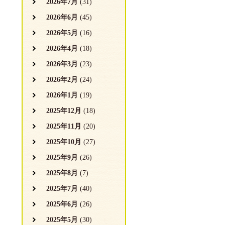
2026年7月
(31)
2026年6月
(45)
2026年5月
(16)
2026年4月
(18)
2026年3月
(23)
2026年2月
(24)
2026年1月
(19)
2025年12月
(18)
2025年11月
(20)
2025年10月
(27)
2025年9月
(26)
2025年8月
(7)
2025年7月
(40)
2025年6月
(26)
2025年5月
(30)