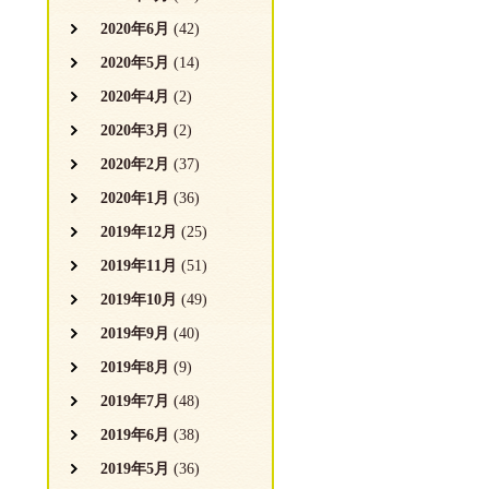
2020年6月
(42)
2020年5月
(14)
2020年4月
(2)
2020年3月
(2)
2020年2月
(37)
2020年1月
(36)
2019年12月
(25)
2019年11月
(51)
2019年10月
(49)
2019年9月
(40)
2019年8月
(9)
2019年7月
(48)
2019年6月
(38)
2019年5月
(36)