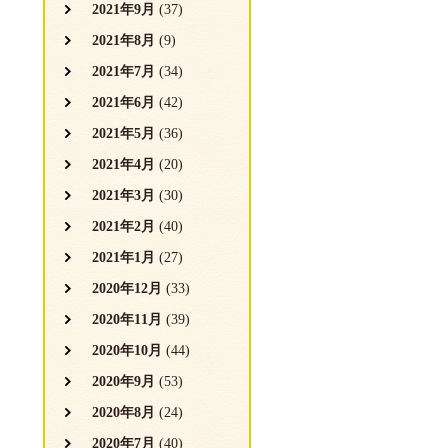
2021年9月
(37)
2021年8月
(9)
2021年7月
(34)
2021年6月
(42)
2021年5月
(36)
2021年4月
(20)
2021年3月
(30)
2021年2月
(40)
2021年1月
(27)
2020年12月
(33)
2020年11月
(39)
2020年10月
(44)
2020年9月
(53)
2020年8月
(24)
2020年7月
(40)