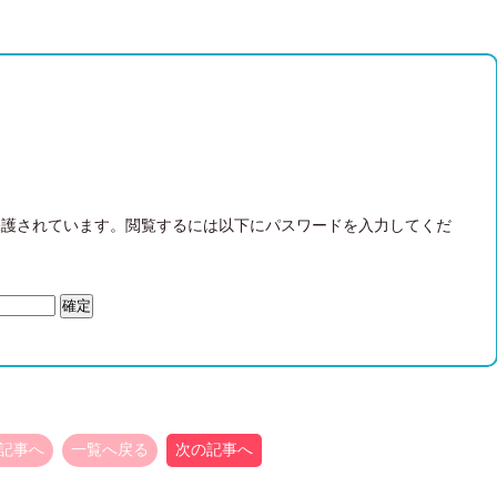
保護されています。閲覧するには以下にパスワードを入力してくだ
記事へ
一覧へ戻る
次の記事へ