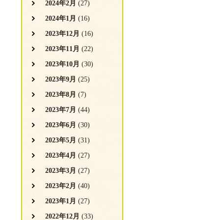
2024年2月
(27)
2024年1月
(16)
2023年12月
(16)
2023年11月
(22)
2023年10月
(30)
2023年9月
(25)
2023年8月
(7)
2023年7月
(44)
2023年6月
(30)
2023年5月
(31)
2023年4月
(27)
2023年3月
(27)
2023年2月
(40)
2023年1月
(27)
2022年12月
(33)