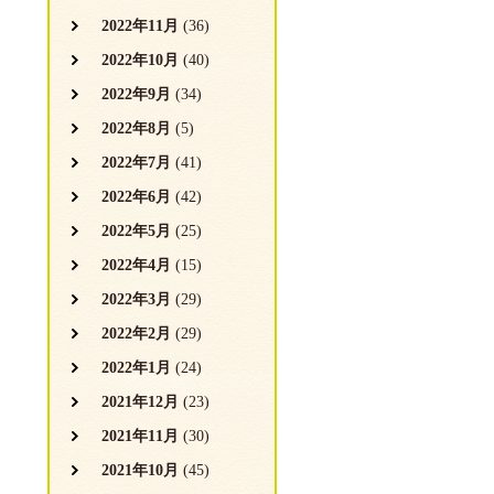
2022年11月
(36)
2022年10月
(40)
2022年9月
(34)
2022年8月
(5)
2022年7月
(41)
2022年6月
(42)
2022年5月
(25)
2022年4月
(15)
2022年3月
(29)
2022年2月
(29)
2022年1月
(24)
2021年12月
(23)
2021年11月
(30)
2021年10月
(45)