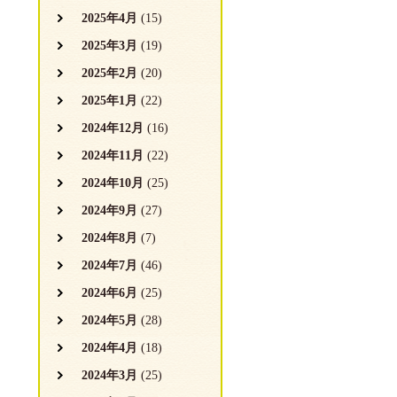
2025年4月
(15)
2025年3月
(19)
2025年2月
(20)
2025年1月
(22)
2024年12月
(16)
2024年11月
(22)
2024年10月
(25)
2024年9月
(27)
2024年8月
(7)
2024年7月
(46)
2024年6月
(25)
2024年5月
(28)
2024年4月
(18)
2024年3月
(25)