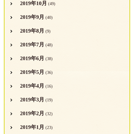
2019年10月
(49)
2019年9月
(40)
2019年8月
(9)
2019年7月
(48)
2019年6月
(38)
2019年5月
(36)
2019年4月
(16)
2019年3月
(19)
2019年2月
(32)
2019年1月
(23)