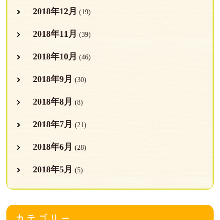
2018年12月
(19)
2018年11月
(39)
2018年10月
(46)
2018年9月
(30)
2018年8月
(8)
2018年7月
(21)
2018年6月
(28)
2018年5月
(5)
カテゴリー