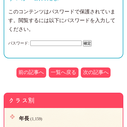
このコンテンツはパスワードで保護されていま
す。閲覧するには以下にパスワードを入力して
ください。
パスワード:
前の記事へ
一覧へ戻る
次の記事へ
クラス別
年長
(1,159)