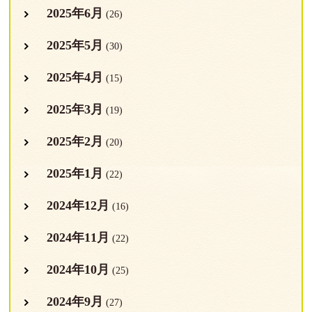
2025年6月
(26)
2025年5月
(30)
2025年4月
(15)
2025年3月
(19)
2025年2月
(20)
2025年1月
(22)
2024年12月
(16)
2024年11月
(22)
2024年10月
(25)
2024年9月
(27)