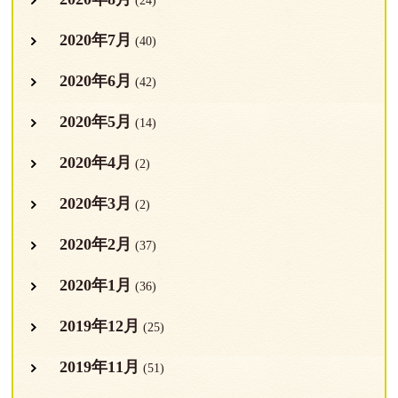
(24)
2020年7月
(40)
2020年6月
(42)
2020年5月
(14)
2020年4月
(2)
2020年3月
(2)
2020年2月
(37)
2020年1月
(36)
2019年12月
(25)
2019年11月
(51)