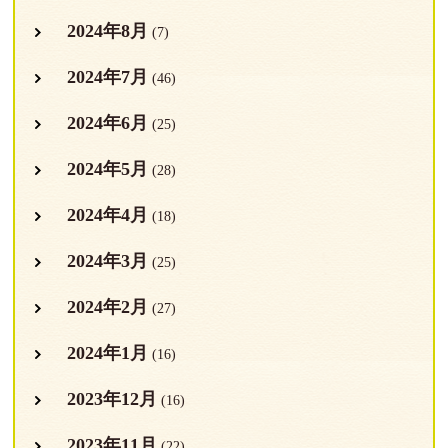
2024年8月
(7)
2024年7月
(46)
2024年6月
(25)
2024年5月
(28)
2024年4月
(18)
2024年3月
(25)
2024年2月
(27)
2024年1月
(16)
2023年12月
(16)
2023年11月
(22)