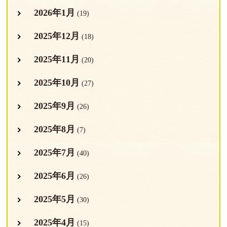
2026年1月
(19)
2025年12月
(18)
2025年11月
(20)
2025年10月
(27)
2025年9月
(26)
2025年8月
(7)
2025年7月
(40)
2025年6月
(26)
2025年5月
(30)
2025年4月
(15)