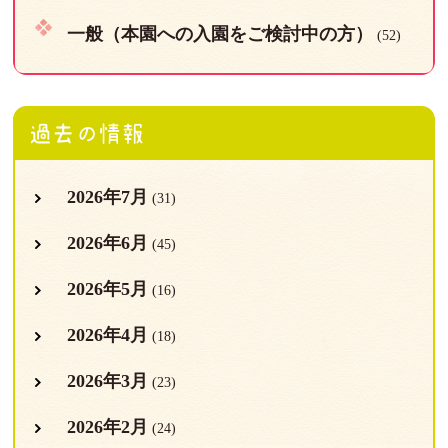
一般（本園への入園をご検討中の方）
(52)
過去の情報
2026年7月
(31)
2026年6月
(45)
2026年5月
(16)
2026年4月
(18)
2026年3月
(23)
2026年2月
(24)