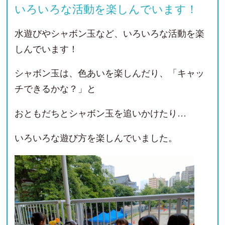
いろいろな活動を楽しんでいます！
水遊びやシャボン玉など、いろいろな活動を楽
しんでいます！
シャボン玉は、色あいを楽しんだり、「キャッ
チできるかな？」と
おともだちとシャボン玉を追いかけたり…
いろいろな遊び方を楽しんでいました。