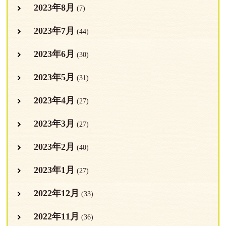
2023年8月
(7)
2023年7月
(44)
2023年6月
(30)
2023年5月
(31)
2023年4月
(27)
2023年3月
(27)
2023年2月
(40)
2023年1月
(27)
2022年12月
(33)
2022年11月
(36)