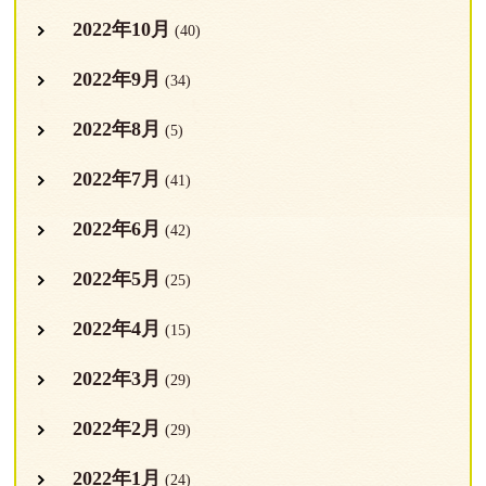
2022年10月
(40)
2022年9月
(34)
2022年8月
(5)
2022年7月
(41)
2022年6月
(42)
2022年5月
(25)
2022年4月
(15)
2022年3月
(29)
2022年2月
(29)
2022年1月
(24)