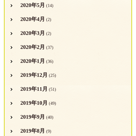
2020年5月
(14)
2020年4月
(2)
2020年3月
(2)
2020年2月
(37)
2020年1月
(36)
2019年12月
(25)
2019年11月
(51)
2019年10月
(49)
2019年9月
(40)
2019年8月
(9)