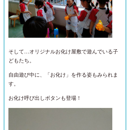
そして…オリジナルお化け屋敷で遊んでいる子
どもたち。
自由遊び中に、「お化け」を作る姿もみられま
す。
お化け呼び出しボタンも登場！