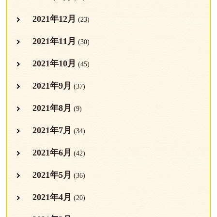
2021年12月
(23)
2021年11月
(30)
2021年10月
(45)
2021年9月
(37)
2021年8月
(9)
2021年7月
(34)
2021年6月
(42)
2021年5月
(36)
2021年4月
(20)