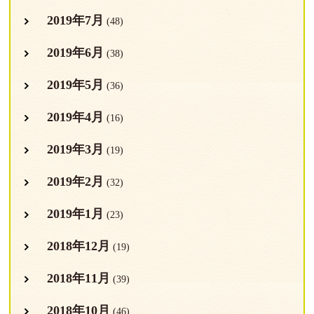
2019年7月
(48)
2019年6月
(38)
2019年5月
(36)
2019年4月
(16)
2019年3月
(19)
2019年2月
(32)
2019年1月
(23)
2018年12月
(19)
2018年11月
(39)
2018年10月
(46)