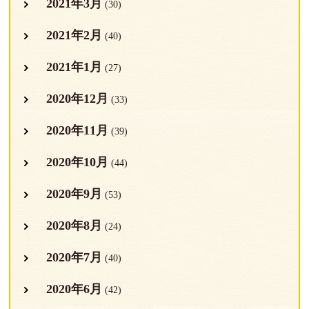
2021年3月
(30)
2021年2月
(40)
2021年1月
(27)
2020年12月
(33)
2020年11月
(39)
2020年10月
(44)
2020年9月
(53)
2020年8月
(24)
2020年7月
(40)
2020年6月
(42)