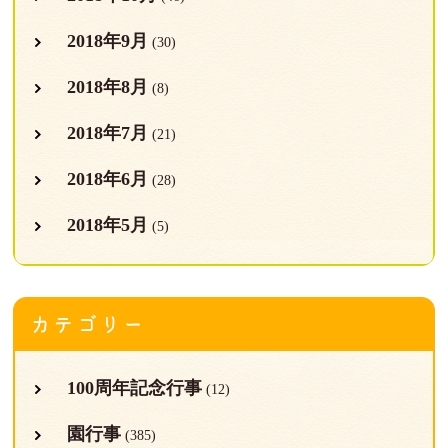
2018年9月
(30)
2018年8月
(8)
2018年7月
(21)
2018年6月
(28)
2018年5月
(5)
カテゴリー
100周年記念行事
(12)
園行事
(385)