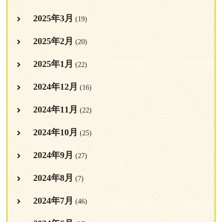
2025年3月
(19)
2025年2月
(20)
2025年1月
(22)
2024年12月
(16)
2024年11月
(22)
2024年10月
(25)
2024年9月
(27)
2024年8月
(7)
2024年7月
(46)