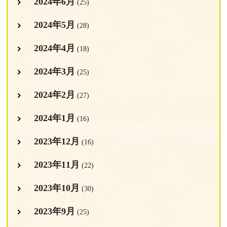
2024年6月
(25)
2024年5月
(28)
2024年4月
(18)
2024年3月
(25)
2024年2月
(27)
2024年1月
(16)
2023年12月
(16)
2023年11月
(22)
2023年10月
(30)
2023年9月
(25)