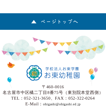
ページトップへ
〒460-0016
名古屋市中区橘二丁目8番75号（東別院本堂西側）
TEL：052-321-3650、FAX：052-322-0264
E-Mail：
ohigashi@ohigashi.ed.jp