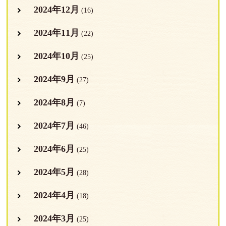
2024年12月
(16)
2024年11月
(22)
2024年10月
(25)
2024年9月
(27)
2024年8月
(7)
2024年7月
(46)
2024年6月
(25)
2024年5月
(28)
2024年4月
(18)
2024年3月
(25)