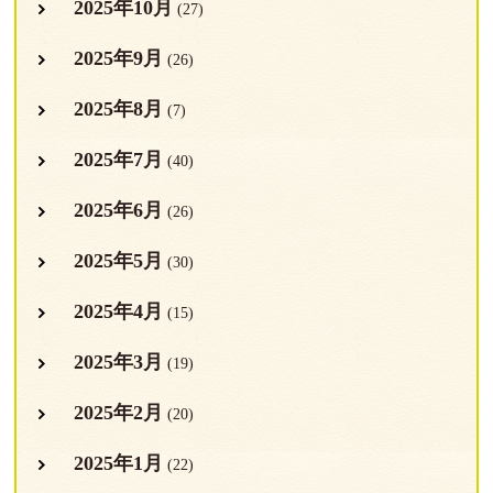
2025年10月
(27)
2025年9月
(26)
2025年8月
(7)
2025年7月
(40)
2025年6月
(26)
2025年5月
(30)
2025年4月
(15)
2025年3月
(19)
2025年2月
(20)
2025年1月
(22)