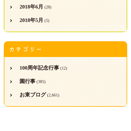
2018年6月
(28)
2018年5月
(5)
カテゴリー
100周年記念行事
(12)
園行事
(385)
お東ブログ
(2,661)