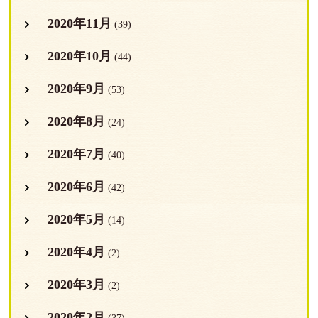
2020年11月
(39)
2020年10月
(44)
2020年9月
(53)
2020年8月
(24)
2020年7月
(40)
2020年6月
(42)
2020年5月
(14)
2020年4月
(2)
2020年3月
(2)
2020年2月