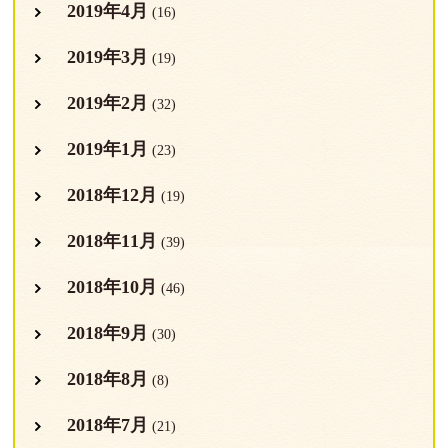
2019年4月
(16)
2019年3月
(19)
2019年2月
(32)
2019年1月
(23)
2018年12月
(19)
2018年11月
(39)
2018年10月
(46)
2018年9月
(30)
2018年8月
(8)
2018年7月
(21)