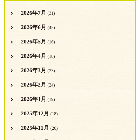
2026年7月
(31)
2026年6月
(45)
2026年5月
(16)
2026年4月
(18)
2026年3月
(23)
2026年2月
(24)
2026年1月
(19)
2025年12月
(18)
2025年11月
(20)