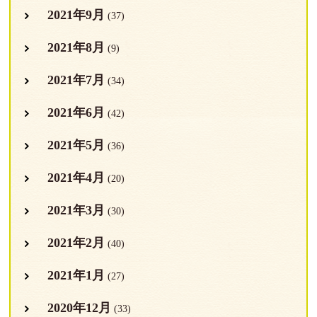
2021年9月
(37)
2021年8月
(9)
2021年7月
(34)
2021年6月
(42)
2021年5月
(36)
2021年4月
(20)
2021年3月
(30)
2021年2月
(40)
2021年1月
(27)
2020年12月
(33)