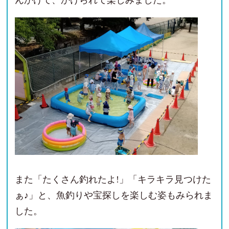
んかけて、かけられて楽しみました。
また「たくさん釣れたよ!」「キラキラ見つけた
ぁ♪」と、魚釣りや宝探しを楽しむ姿もみられま
した。