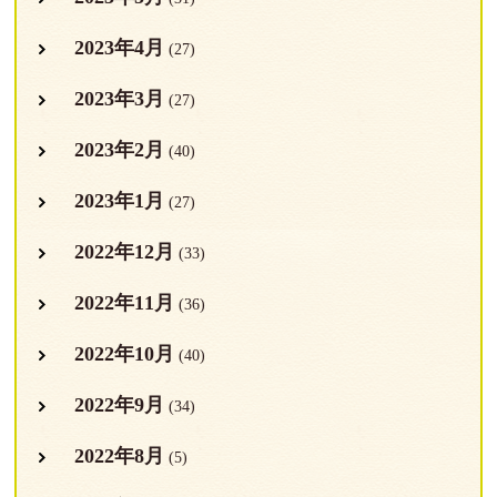
2023年4月
(27)
2023年3月
(27)
2023年2月
(40)
2023年1月
(27)
2022年12月
(33)
2022年11月
(36)
2022年10月
(40)
2022年9月
(34)
2022年8月
(5)