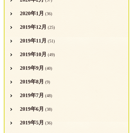
(37)
2020年1月
(36)
2019年12月
(25)
2019年11月
(51)
2019年10月
(49)
2019年9月
(40)
2019年8月
(9)
2019年7月
(48)
2019年6月
(38)
2019年5月
(36)