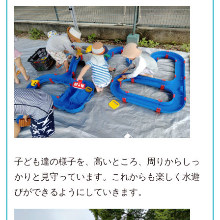
子ども達の様子を、高いところ、周りからしっ
かりと見守っています。これからも楽しく水遊
びができるようにしていきます。