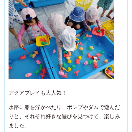
アクアプレイも大人気！
水路に船を浮かべたり、ポンプやダムで遊んだ
りと、それぞれ好きな遊びを見つけて、楽しみ
ました。