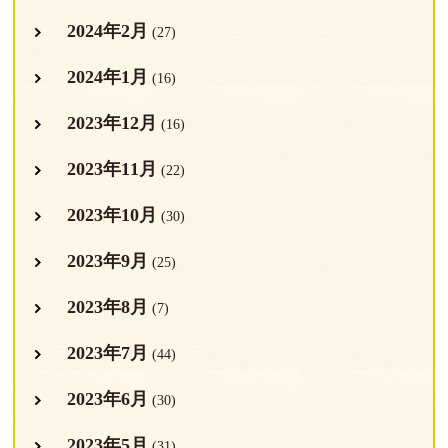
2024年2月
(27)
2024年1月
(16)
2023年12月
(16)
2023年11月
(22)
2023年10月
(30)
2023年9月
(25)
2023年8月
(7)
2023年7月
(44)
2023年6月
(30)
2023年5月
(31)