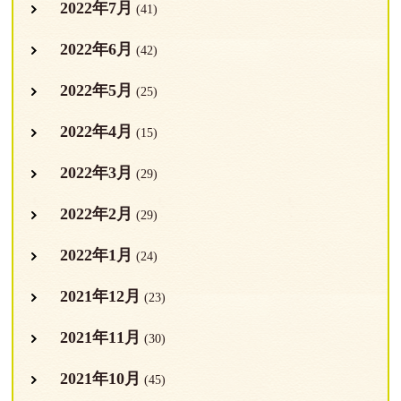
2022年7月
(41)
2022年6月
(42)
2022年5月
(25)
2022年4月
(15)
2022年3月
(29)
2022年2月
(29)
2022年1月
(24)
2021年12月
(23)
2021年11月
(30)
2021年10月
(45)