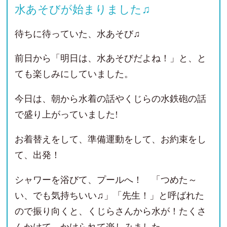
水あそびが始まりました♫
待ちに待っていた、水あそび♫
前日から「明日は、水あそびだよね！」と、と
ても楽しみにしていました。
今日は、朝から水着の話やくじらの水鉄砲の話
で盛り上がっていました!
お着替えをして、準備運動をして、お約束をし
て、出発！
シャワーを浴びて、プールへ！ 「つめた～
い、でも気持ちいい♫」「先生！」と呼ばれた
ので振り向くと、くじらさんから水が！たくさ