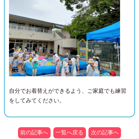
自分でお着替えができるよう、ご家庭でも練習
をしてみてください。
前の記事へ
一覧へ戻る
次の記事へ