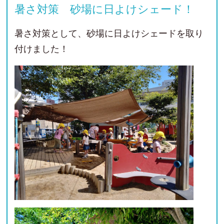
暑さ対策 砂場に日よけシェード！
暑さ対策として、砂場に日よけシェードを取り
付けました！