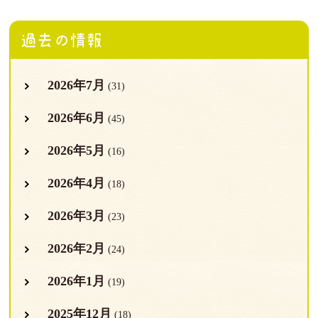
過去の情報
2026年7月
(31)
2026年6月
(45)
2026年5月
(16)
2026年4月
(18)
2026年3月
(23)
2026年2月
(24)
2026年1月
(19)
2025年12月
(18)