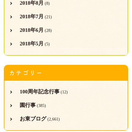
2018年8月
(8)
2018年7月
(21)
2018年6月
(28)
2018年5月
(5)
カテゴリー
100周年記念行事
(12)
園行事
(385)
お東ブログ
(2,661)