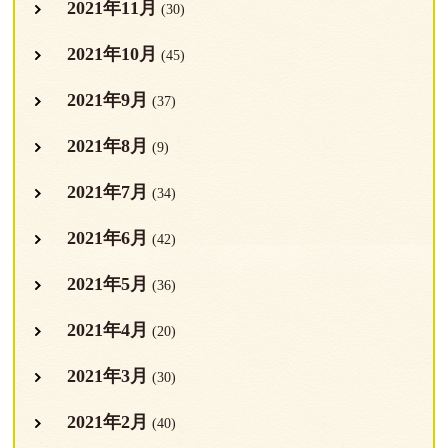
2021年11月
(30)
2021年10月
(45)
2021年9月
(37)
2021年8月
(9)
2021年7月
(34)
2021年6月
(42)
2021年5月
(36)
2021年4月
(20)
2021年3月
(30)
2021年2月
(40)