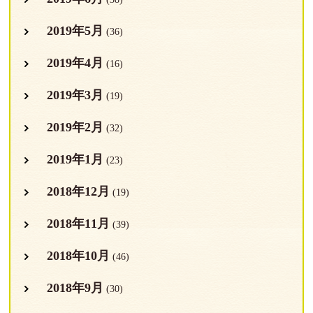
2019年5月
(36)
2019年4月
(16)
2019年3月
(19)
2019年2月
(32)
2019年1月
(23)
2018年12月
(19)
2018年11月
(39)
2018年10月
(46)
2018年9月
(30)