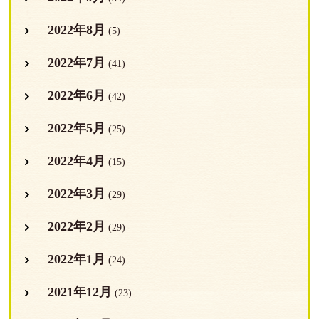
2022年8月
(5)
2022年7月
(41)
2022年6月
(42)
2022年5月
(25)
2022年4月
(15)
2022年3月
(29)
2022年2月
(29)
2022年1月
(24)
2021年12月
(23)