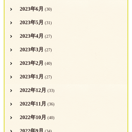
2023年6月
(30)
2023年5月
(31)
2023年4月
(27)
2023年3月
(27)
2023年2月
(40)
2023年1月
(27)
2022年12月
(33)
2022年11月
(36)
2022年10月
(40)
2022年9月
(34)