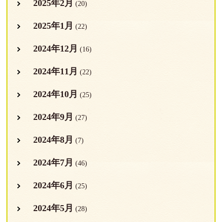
2025年2月
(20)
2025年1月
(22)
2024年12月
(16)
2024年11月
(22)
2024年10月
(25)
2024年9月
(27)
2024年8月
(7)
2024年7月
(46)
2024年6月
(25)
2024年5月
(28)