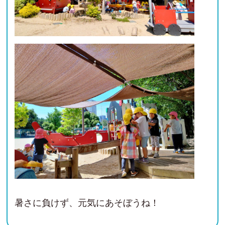
暑さに負けず、元気にあそぼうね！