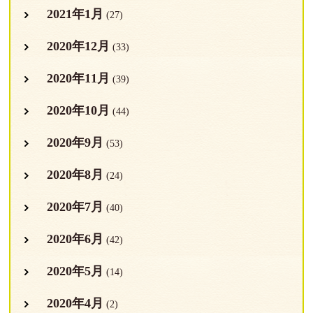
2021年1月
(27)
2020年12月
(33)
2020年11月
(39)
2020年10月
(44)
2020年9月
(53)
2020年8月
(24)
2020年7月
(40)
2020年6月
(42)
2020年5月
(14)
2020年4月
(2)