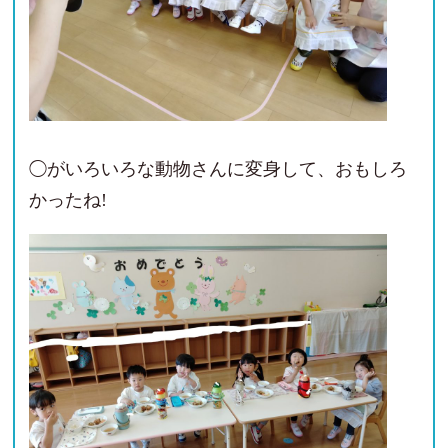
◯がいろいろな動物さんに変身して、おもしろ
かったね!