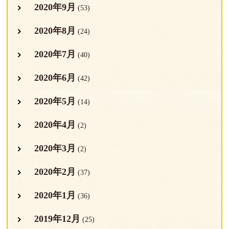
2020年9月
(53)
2020年8月
(24)
2020年7月
(40)
2020年6月
(42)
2020年5月
(14)
2020年4月
(2)
2020年3月
(2)
2020年2月
(37)
2020年1月
(36)
2019年12月
(25)