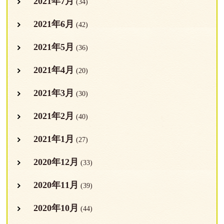
2021年7月
(34)
2021年6月
(42)
2021年5月
(36)
2021年4月
(20)
2021年3月
(30)
2021年2月
(40)
2021年1月
(27)
2020年12月
(33)
2020年11月
(39)
2020年10月
(44)