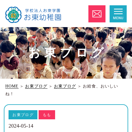
お東ブログ
HOME
＞
お東ブログ
＞
お東ブログ
＞
お給食、おいしい
ね！
お東ブログ
もも
2024-05-14