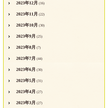
2023年12月
(16)
2023年11月
(22)
2023年10月
(30)
2023年9月
(25)
2023年8月
(7)
2023年7月
(44)
2023年6月
(30)
2023年5月
(31)
2023年4月
(27)
2023年3月
(27)