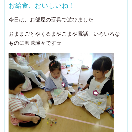
お給食、おいしいね！
今日は、お部屋の玩具で遊びました。
おままごとやくるまやこまや電話、いろいろな
ものに興味津々です☆