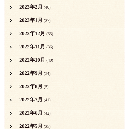
2023年2月
(40)
2023年1月
(27)
2022年12月
(33)
2022年11月
(36)
2022年10月
(40)
2022年9月
(34)
2022年8月
(5)
2022年7月
(41)
2022年6月
(42)
2022年5月
(25)