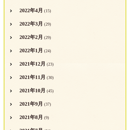
2022年4月
(15)
2022年3月
(29)
2022年2月
(29)
2022年1月
(24)
2021年12月
(23)
2021年11月
(30)
2021年10月
(45)
2021年9月
(37)
2021年8月
(9)