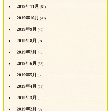
2019年11月
(51)
2019年10月
(49)
2019年9月
(40)
2019年8月
(9)
2019年7月
(48)
2019年6月
(38)
2019年5月
(36)
2019年4月
(16)
2019年3月
(19)
2019年2月
(32)