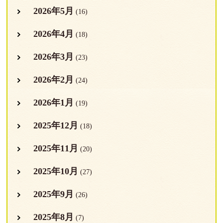
2026年5月
(16)
2026年4月
(18)
2026年3月
(23)
2026年2月
(24)
2026年1月
(19)
2025年12月
(18)
2025年11月
(20)
2025年10月
(27)
2025年9月
(26)
2025年8月
(7)