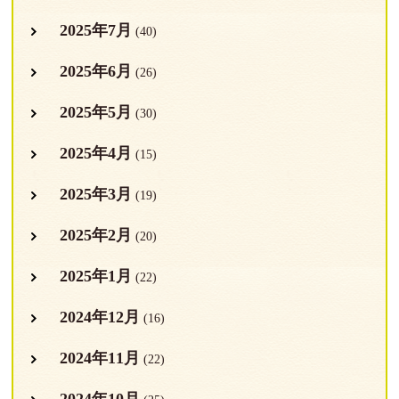
2025年7月
(40)
2025年6月
(26)
2025年5月
(30)
2025年4月
(15)
2025年3月
(19)
2025年2月
(20)
2025年1月
(22)
2024年12月
(16)
2024年11月
(22)