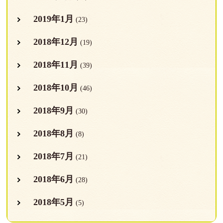
2019年1月
(23)
2018年12月
(19)
2018年11月
(39)
2018年10月
(46)
2018年9月
(30)
2018年8月
(8)
2018年7月
(21)
2018年6月
(28)
2018年5月
(5)