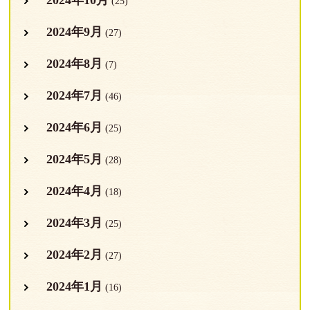
2024年10月
(25)
2024年9月
(27)
2024年8月
(7)
2024年7月
(46)
2024年6月
(25)
2024年5月
(28)
2024年4月
(18)
2024年3月
(25)
2024年2月
(27)
2024年1月
(16)