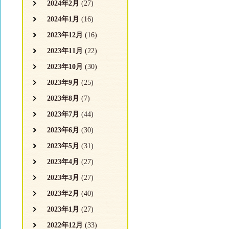
2024年2月
(27)
2024年1月
(16)
2023年12月
(16)
2023年11月
(22)
2023年10月
(30)
2023年9月
(25)
2023年8月
(7)
2023年7月
(44)
2023年6月
(30)
2023年5月
(31)
2023年4月
(27)
2023年3月
(27)
2023年2月
(40)
2023年1月
(27)
2022年12月
(33)