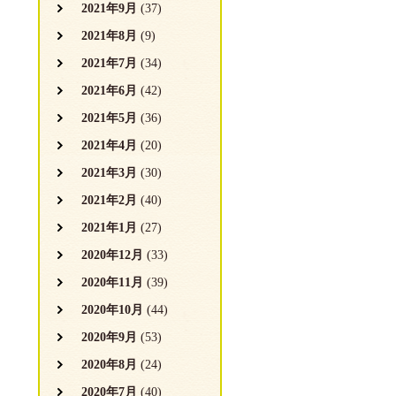
2021年9月
(37)
2021年8月
(9)
2021年7月
(34)
2021年6月
(42)
2021年5月
(36)
2021年4月
(20)
2021年3月
(30)
2021年2月
(40)
2021年1月
(27)
2020年12月
(33)
2020年11月
(39)
2020年10月
(44)
2020年9月
(53)
2020年8月
(24)
2020年7月
(40)