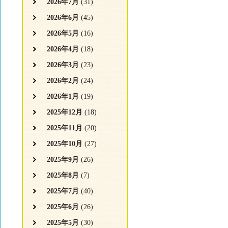
2026年7月
(31)
2026年6月
(45)
2026年5月
(16)
2026年4月
(18)
2026年3月
(23)
2026年2月
(24)
2026年1月
(19)
2025年12月
(18)
2025年11月
(20)
2025年10月
(27)
2025年9月
(26)
2025年8月
(7)
2025年7月
(40)
2025年6月
(26)
2025年5月
(30)