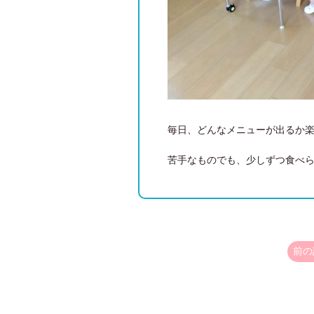
毎日、どんなメニューが出るか
苦手なものでも、少しずつ食べられ
前の