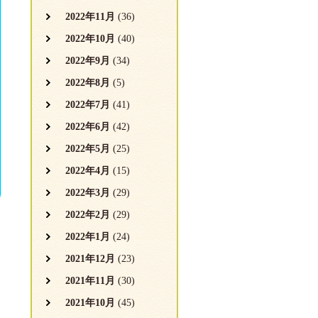
2022年11月
(36)
2022年10月
(40)
2022年9月
(34)
2022年8月
(5)
2022年7月
(41)
2022年6月
(42)
2022年5月
(25)
2022年4月
(15)
2022年3月
(29)
2022年2月
(29)
2022年1月
(24)
2021年12月
(23)
2021年11月
(30)
2021年10月
(45)