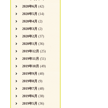
2020年6月
(42)
2020年5月
(14)
2020年4月
(2)
2020年3月
(2)
2020年2月
(37)
2020年1月
(36)
2019年12月
(25)
2019年11月
(51)
2019年10月
(49)
2019年9月
(40)
2019年8月
(9)
2019年7月
(48)
2019年6月
(38)
2019年5月
(36)