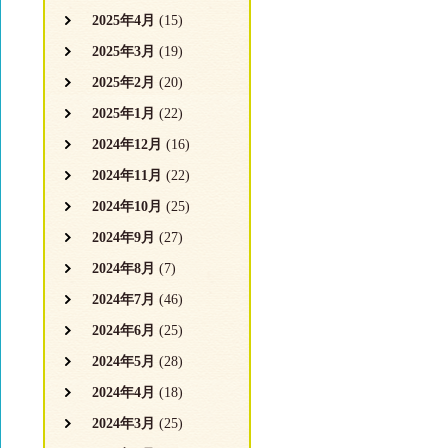
2025年4月
(15)
2025年3月
(19)
2025年2月
(20)
2025年1月
(22)
2024年12月
(16)
2024年11月
(22)
2024年10月
(25)
2024年9月
(27)
2024年8月
(7)
2024年7月
(46)
2024年6月
(25)
2024年5月
(28)
2024年4月
(18)
2024年3月
(25)