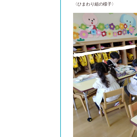
〈ひまわり組の様子〉