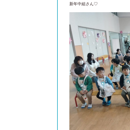
新年中組さん♡