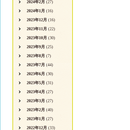
2024年2月
(27)
2024年1月
(16)
2023年12月
(16)
2023年11月
(22)
2023年10月
(30)
2023年9月
(25)
2023年8月
(7)
2023年7月
(44)
2023年6月
(30)
2023年5月
(31)
2023年4月
(27)
2023年3月
(27)
2023年2月
(40)
2023年1月
(27)
2022年12月
(33)