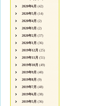
2020年6月
(42)
2020年5月
(14)
2020年4月
(2)
2020年3月
(2)
2020年2月
(37)
2020年1月
(36)
2019年12月
(25)
2019年11月
(51)
2019年10月
(49)
2019年9月
(40)
2019年8月
(9)
2019年7月
(48)
2019年6月
(38)
2019年5月
(36)