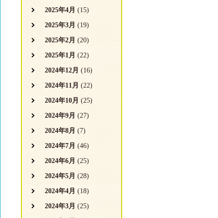
2025年4月
(15)
2025年3月
(19)
2025年2月
(20)
2025年1月
(22)
2024年12月
(16)
2024年11月
(22)
2024年10月
(25)
2024年9月
(27)
2024年8月
(7)
2024年7月
(46)
2024年6月
(25)
2024年5月
(28)
2024年4月
(18)
2024年3月
(25)