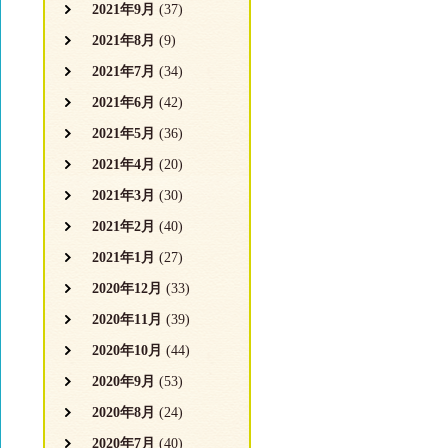
2021年9月
(37)
2021年8月
(9)
2021年7月
(34)
2021年6月
(42)
2021年5月
(36)
2021年4月
(20)
2021年3月
(30)
2021年2月
(40)
2021年1月
(27)
2020年12月
(33)
2020年11月
(39)
2020年10月
(44)
2020年9月
(53)
2020年8月
(24)
2020年7月
(40)