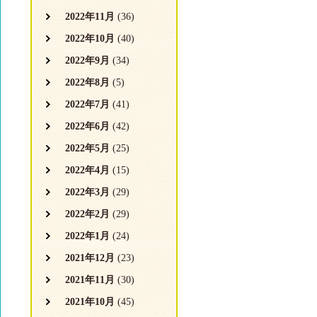
2022年11月
(36)
2022年10月
(40)
2022年9月
(34)
2022年8月
(5)
2022年7月
(41)
2022年6月
(42)
2022年5月
(25)
2022年4月
(15)
2022年3月
(29)
2022年2月
(29)
2022年1月
(24)
2021年12月
(23)
2021年11月
(30)
2021年10月
(45)