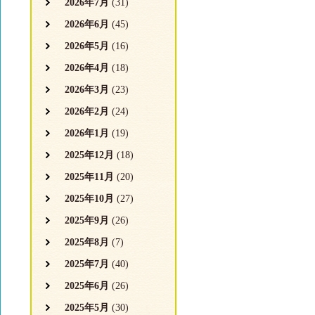
2026年7月
(31)
2026年6月
(45)
2026年5月
(16)
2026年4月
(18)
2026年3月
(23)
2026年2月
(24)
2026年1月
(19)
2025年12月
(18)
2025年11月
(20)
2025年10月
(27)
2025年9月
(26)
2025年8月
(7)
2025年7月
(40)
2025年6月
(26)
2025年5月
(30)