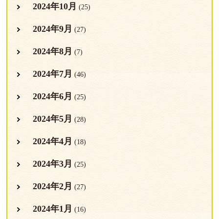
2024年10月
(25)
2024年9月
(27)
2024年8月
(7)
2024年7月
(46)
2024年6月
(25)
2024年5月
(28)
2024年4月
(18)
2024年3月
(25)
2024年2月
(27)
2024年1月
(16)