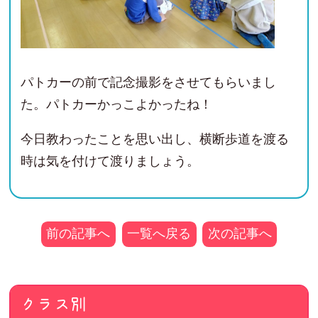
パトカーの前で記念撮影をさせてもらいまし
た。パトカーかっこよかったね！
今日教わったことを思い出し、横断歩道を渡る
時は気を付けて渡りましょう。
前の記事へ
一覧へ戻る
次の記事へ
クラス別