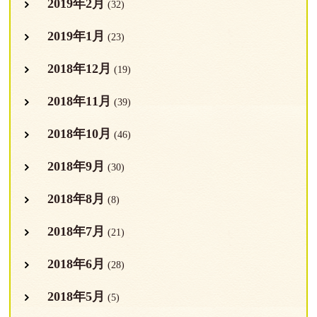
2019年2月
(32)
2019年1月
(23)
2018年12月
(19)
2018年11月
(39)
2018年10月
(46)
2018年9月
(30)
2018年8月
(8)
2018年7月
(21)
2018年6月
(28)
2018年5月
(5)