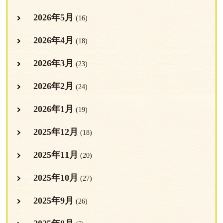
2026年5月
(16)
2026年4月
(18)
2026年3月
(23)
2026年2月
(24)
2026年1月
(19)
2025年12月
(18)
2025年11月
(20)
2025年10月
(27)
2025年9月
(26)