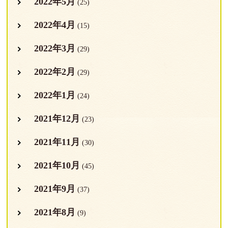
2022年5月
(25)
2022年4月
(15)
2022年3月
(29)
2022年2月
(29)
2022年1月
(24)
2021年12月
(23)
2021年11月
(30)
2021年10月
(45)
2021年9月
(37)
2021年8月
(9)