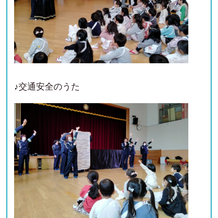
♪交通安全のうた