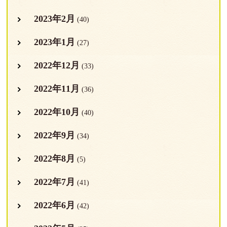
2023年2月
(40)
2023年1月
(27)
2022年12月
(33)
2022年11月
(36)
2022年10月
(40)
2022年9月
(34)
2022年8月
(5)
2022年7月
(41)
2022年6月
(42)