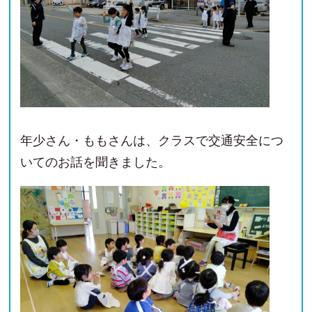
年少さん・ももさんは、クラスで交通安全につ
いてのお話を聞きました。