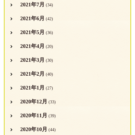
2021年7月
(34)
2021年6月
(42)
2021年5月
(36)
2021年4月
(20)
2021年3月
(30)
2021年2月
(40)
2021年1月
(27)
2020年12月
(33)
2020年11月
(39)
2020年10月
(44)