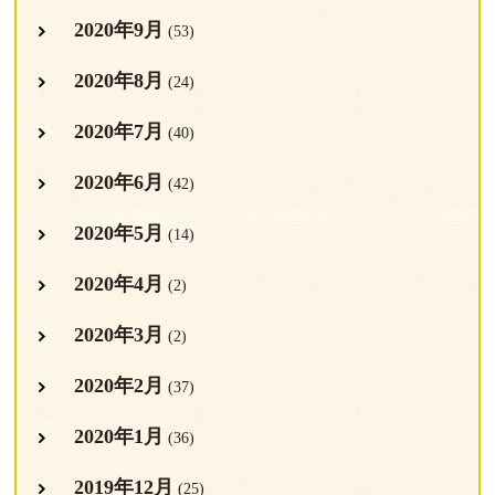
2020年9月
(53)
2020年8月
(24)
2020年7月
(40)
2020年6月
(42)
2020年5月
(14)
2020年4月
(2)
2020年3月
(2)
2020年2月
(37)
2020年1月
(36)
2019年12月
(25)