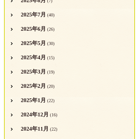
2025年8月
(7)
2025年7月
(40)
2025年6月
(26)
2025年5月
(30)
2025年4月
(15)
2025年3月
(19)
2025年2月
(20)
2025年1月
(22)
2024年12月
(16)
2024年11月
(22)