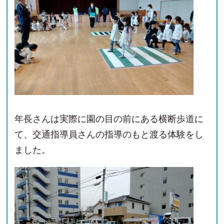
年長さんは実際に園の目の前にある横断歩道に
て、交通指導員さんの指導のもと渡る体験をし
ました。