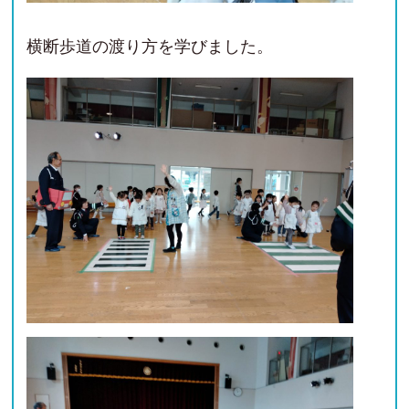
横断歩道の渡り方を学びました。