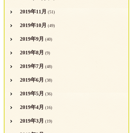
2019年11月
(51)
2019年10月
(49)
2019年9月
(40)
2019年8月
(9)
2019年7月
(48)
2019年6月
(38)
2019年5月
(36)
2019年4月
(16)
2019年3月
(19)