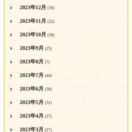
2023年12月
(16)
2023年11月
(22)
2023年10月
(30)
2023年9月
(25)
2023年8月
(7)
2023年7月
(44)
2023年6月
(30)
2023年5月
(31)
2023年4月
(27)
2023年3月
(27)