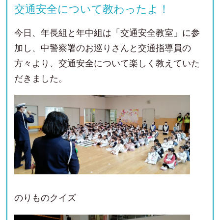
交通安全について教わったよ！
今日、年長組と年中組は「交通安全教室」に参
加し、中警察署のお巡りさんと交通指導員の
方々より、交通安全について楽しく教えていた
だきました。
のりものクイズ