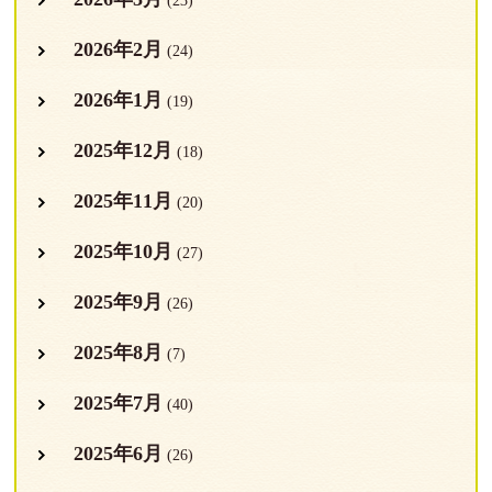
(23)
2026年2月
(24)
2026年1月
(19)
2025年12月
(18)
2025年11月
(20)
2025年10月
(27)
2025年9月
(26)
2025年8月
(7)
2025年7月
(40)
2025年6月
(26)