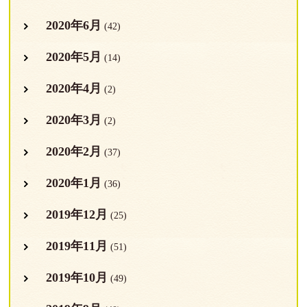
2020年6月
(42)
2020年5月
(14)
2020年4月
(2)
2020年3月
(2)
2020年2月
(37)
2020年1月
(36)
2019年12月
(25)
2019年11月
(51)
2019年10月
(49)