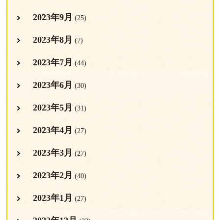
2023年9月
(25)
2023年8月
(7)
2023年7月
(44)
2023年6月
(30)
2023年5月
(31)
2023年4月
(27)
2023年3月
(27)
2023年2月
(40)
2023年1月
(27)