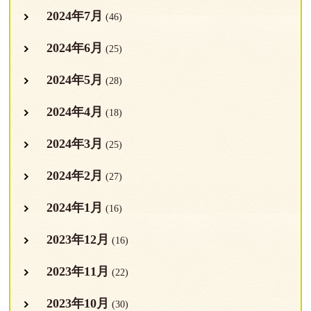
2024年7月
(46)
2024年6月
(25)
2024年5月
(28)
2024年4月
(18)
2024年3月
(25)
2024年2月
(27)
2024年1月
(16)
2023年12月
(16)
2023年11月
(22)
2023年10月
(30)