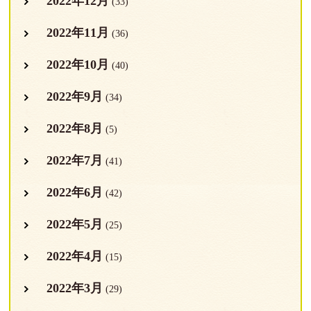
2022年12月
(33)
2022年11月
(36)
2022年10月
(40)
2022年9月
(34)
2022年8月
(5)
2022年7月
(41)
2022年6月
(42)
2022年5月
(25)
2022年4月
(15)
2022年3月
(29)