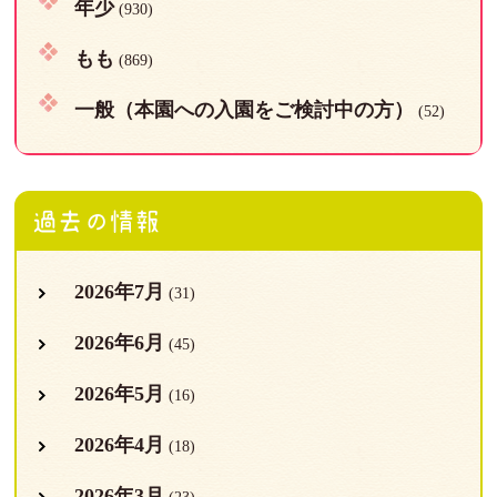
年少
(930)
もも
(869)
一般（本園への入園をご検討中の方）
(52)
過去の情報
2026年7月
(31)
2026年6月
(45)
2026年5月
(16)
2026年4月
(18)
2026年3月