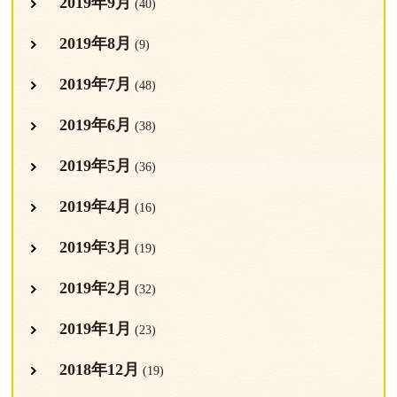
2019年9月
(40)
2019年8月
(9)
2019年7月
(48)
2019年6月
(38)
2019年5月
(36)
2019年4月
(16)
2019年3月
(19)
2019年2月
(32)
2019年1月
(23)
2018年12月
(19)