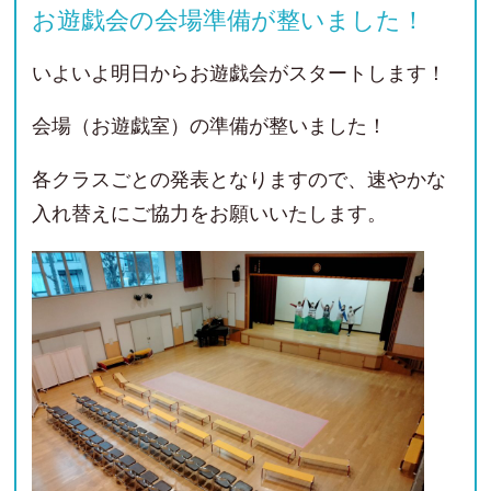
お遊戯会の会場準備が整いました！
いよいよ明日からお遊戯会がスタートします！
会場（お遊戯室）の準備が整いました！
各クラスごとの発表となりますので、速やかな
入れ替えにご協力をお願いいたします。