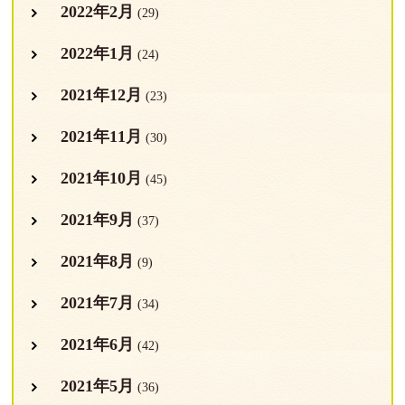
2022年2月
(29)
2022年1月
(24)
2021年12月
(23)
2021年11月
(30)
2021年10月
(45)
2021年9月
(37)
2021年8月
(9)
2021年7月
(34)
2021年6月
(42)
2021年5月
(36)