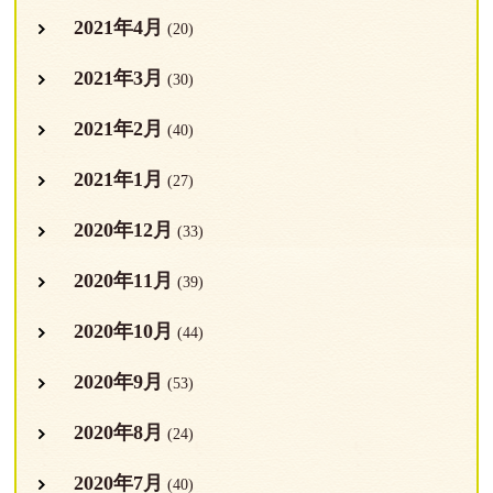
2021年4月
(20)
2021年3月
(30)
2021年2月
(40)
2021年1月
(27)
2020年12月
(33)
2020年11月
(39)
2020年10月
(44)
2020年9月
(53)
2020年8月
(24)
2020年7月
(40)