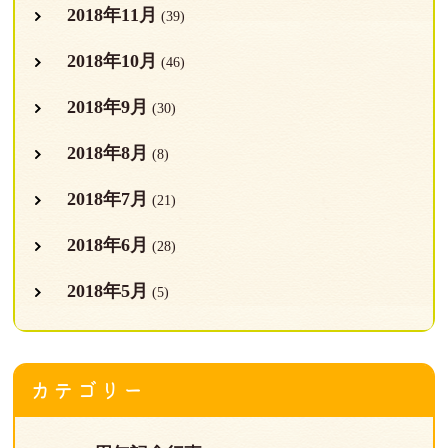
2018年11月
(39)
2018年10月
(46)
2018年9月
(30)
2018年8月
(8)
2018年7月
(21)
2018年6月
(28)
2018年5月
(5)
カテゴリー