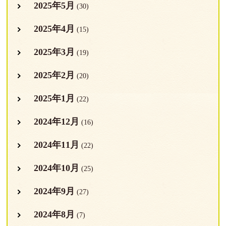
2025年5月
(30)
2025年4月
(15)
2025年3月
(19)
2025年2月
(20)
2025年1月
(22)
2024年12月
(16)
2024年11月
(22)
2024年10月
(25)
2024年9月
(27)
2024年8月
(7)