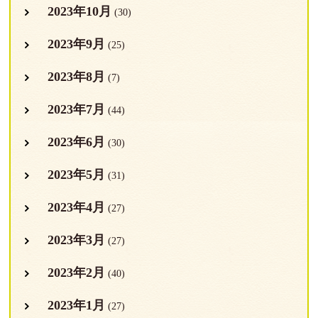
2023年10月
(30)
2023年9月
(25)
2023年8月
(7)
2023年7月
(44)
2023年6月
(30)
2023年5月
(31)
2023年4月
(27)
2023年3月
(27)
2023年2月
(40)
2023年1月
(27)