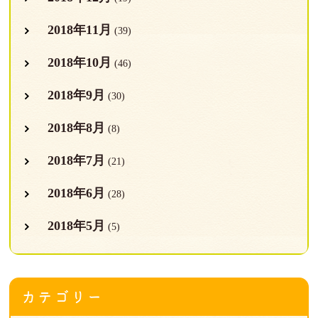
2018年11月
(39)
2018年10月
(46)
2018年9月
(30)
2018年8月
(8)
2018年7月
(21)
2018年6月
(28)
2018年5月
(5)
カテゴリー