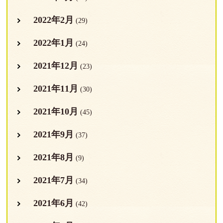
2022年2月
(29)
2022年1月
(24)
2021年12月
(23)
2021年11月
(30)
2021年10月
(45)
2021年9月
(37)
2021年8月
(9)
2021年7月
(34)
2021年6月
(42)