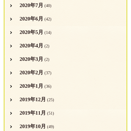
2020年7月
(40)
2020年6月
(42)
2020年5月
(14)
2020年4月
(2)
2020年3月
(2)
2020年2月
(37)
2020年1月
(36)
2019年12月
(25)
2019年11月
(51)
2019年10月
(49)