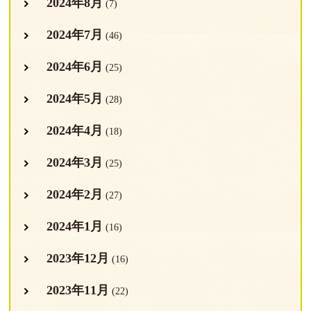
2024年8月
(7)
2024年7月
(46)
2024年6月
(25)
2024年5月
(28)
2024年4月
(18)
2024年3月
(25)
2024年2月
(27)
2024年1月
(16)
2023年12月
(16)
2023年11月
(22)