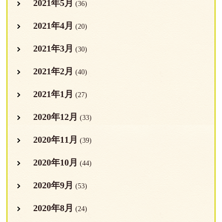
2021年5月
(36)
2021年4月
(20)
2021年3月
(30)
2021年2月
(40)
2021年1月
(27)
2020年12月
(33)
2020年11月
(39)
2020年10月
(44)
2020年9月
(53)
2020年8月
(24)