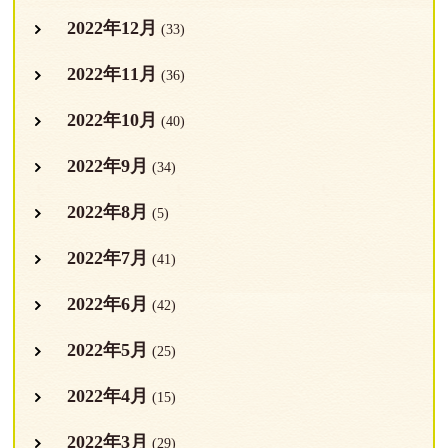
2022年12月
(33)
2022年11月
(36)
2022年10月
(40)
2022年9月
(34)
2022年8月
(5)
2022年7月
(41)
2022年6月
(42)
2022年5月
(25)
2022年4月
(15)
2022年3月
(29)