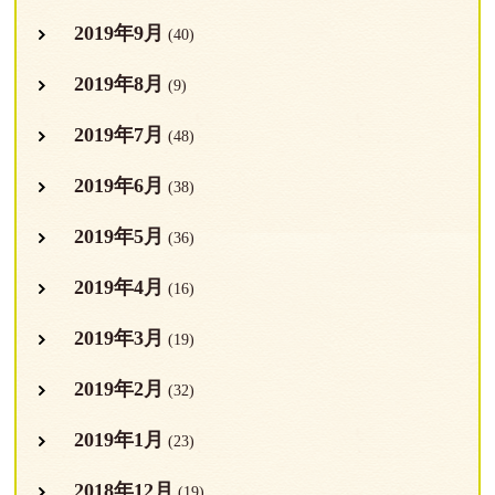
2019年9月
(40)
2019年8月
(9)
2019年7月
(48)
2019年6月
(38)
2019年5月
(36)
2019年4月
(16)
2019年3月
(19)
2019年2月
(32)
2019年1月
(23)
2018年12月
(19)