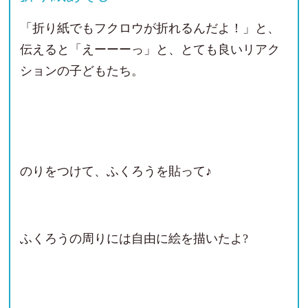
「折り紙でもフクロウが折れるんだよ！」と、
伝えると「えーーーっ」と、とても良いリアク
ションの子どもたち。
のりをつけて、ふくろうを貼って♪
ふくろうの周りには自由に絵を描いたよ?