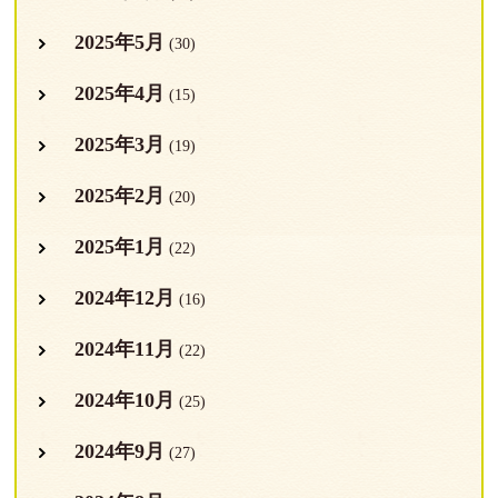
2025年5月
(30)
2025年4月
(15)
2025年3月
(19)
2025年2月
(20)
2025年1月
(22)
2024年12月
(16)
2024年11月
(22)
2024年10月
(25)
2024年9月
(27)