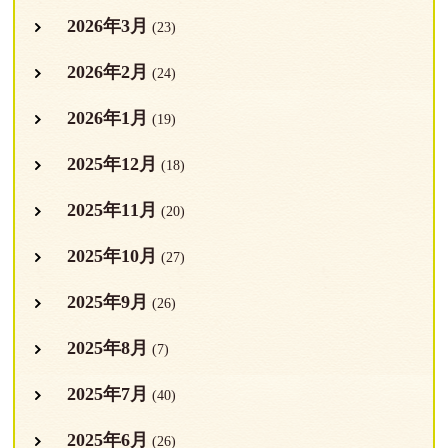
2026年3月
(23)
2026年2月
(24)
2026年1月
(19)
2025年12月
(18)
2025年11月
(20)
2025年10月
(27)
2025年9月
(26)
2025年8月
(7)
2025年7月
(40)
2025年6月
(26)