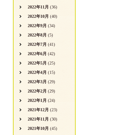
2022年11月
(36)
2022年10月
(40)
2022年9月
(34)
2022年8月
(5)
2022年7月
(41)
2022年6月
(42)
2022年5月
(25)
2022年4月
(15)
2022年3月
(29)
2022年2月
(29)
2022年1月
(24)
2021年12月
(23)
2021年11月
(30)
2021年10月
(45)