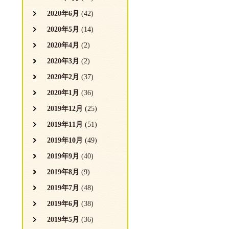
2020年6月
(42)
2020年5月
(14)
2020年4月
(2)
2020年3月
(2)
2020年2月
(37)
2020年1月
(36)
2019年12月
(25)
2019年11月
(51)
2019年10月
(49)
2019年9月
(40)
2019年8月
(9)
2019年7月
(48)
2019年6月
(38)
2019年5月
(36)