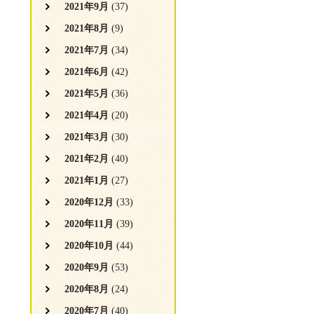
2021年9月
(37)
2021年8月
(9)
2021年7月
(34)
2021年6月
(42)
2021年5月
(36)
2021年4月
(20)
2021年3月
(30)
2021年2月
(40)
2021年1月
(27)
2020年12月
(33)
2020年11月
(39)
2020年10月
(44)
2020年9月
(53)
2020年8月
(24)
2020年7月
(40)