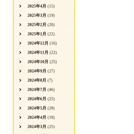
2025年4月
(15)
2025年3月
(19)
2025年2月
(20)
2025年1月
(22)
2024年12月
(16)
2024年11月
(22)
2024年10月
(25)
2024年9月
(27)
2024年8月
(7)
2024年7月
(46)
2024年6月
(25)
2024年5月
(28)
2024年4月
(18)
2024年3月
(25)