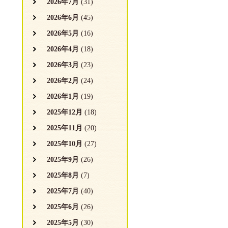
2026年7月
(31)
2026年6月
(45)
2026年5月
(16)
2026年4月
(18)
2026年3月
(23)
2026年2月
(24)
2026年1月
(19)
2025年12月
(18)
2025年11月
(20)
2025年10月
(27)
2025年9月
(26)
2025年8月
(7)
2025年7月
(40)
2025年6月
(26)
2025年5月
(30)