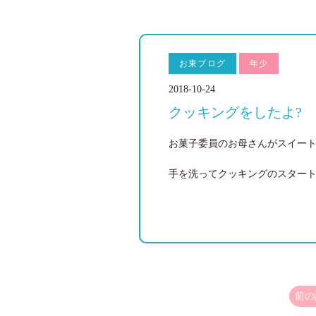
お東ブログ
年少
2018-10-24
クッキングをしたよ?
お菓子委員のお母さんがスイート
手を洗ってクッキングのスター
前の