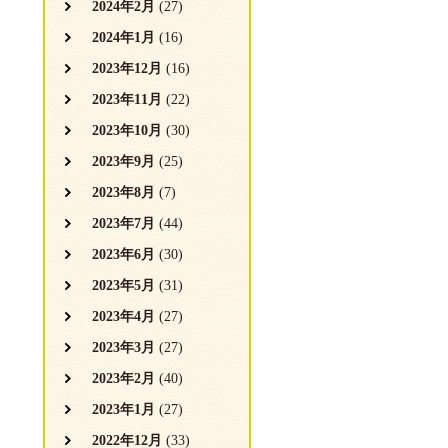
2024年2月
(27)
2024年1月
(16)
2023年12月
(16)
2023年11月
(22)
2023年10月
(30)
2023年9月
(25)
2023年8月
(7)
2023年7月
(44)
2023年6月
(30)
2023年5月
(31)
2023年4月
(27)
2023年3月
(27)
2023年2月
(40)
2023年1月
(27)
2022年12月
(33)