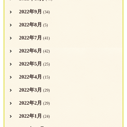
2022年9月
(34)
2022年8月
(5)
2022年7月
(41)
2022年6月
(42)
2022年5月
(25)
2022年4月
(15)
2022年3月
(29)
2022年2月
(29)
2022年1月
(24)