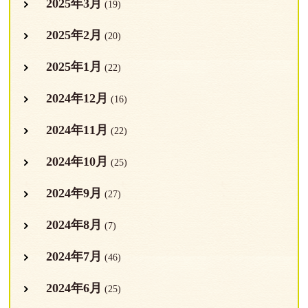
2025年3月
(19)
2025年2月
(20)
2025年1月
(22)
2024年12月
(16)
2024年11月
(22)
2024年10月
(25)
2024年9月
(27)
2024年8月
(7)
2024年7月
(46)
2024年6月
(25)