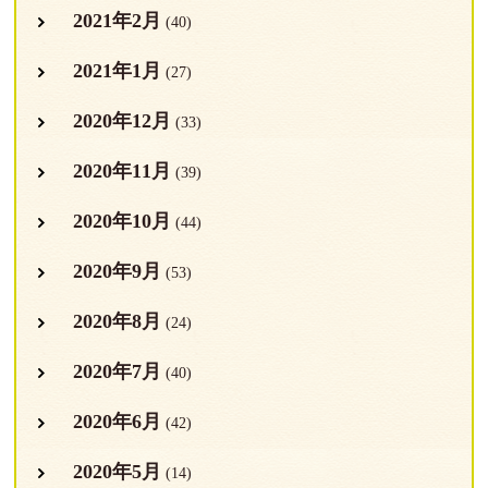
2021年2月
(40)
2021年1月
(27)
2020年12月
(33)
2020年11月
(39)
2020年10月
(44)
2020年9月
(53)
2020年8月
(24)
2020年7月
(40)
2020年6月
(42)
2020年5月
(14)