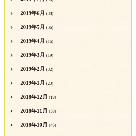
2019年6月
(38)
2019年5月
(36)
2019年4月
(16)
2019年3月
(19)
2019年2月
(32)
2019年1月
(23)
2018年12月
(19)
2018年11月
(39)
2018年10月
(46)