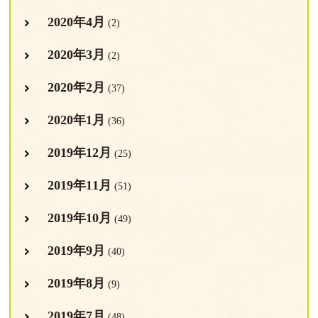
2020年4月
(2)
2020年3月
(2)
2020年2月
(37)
2020年1月
(36)
2019年12月
(25)
2019年11月
(51)
2019年10月
(49)
2019年9月
(40)
2019年8月
(9)
2019年7月
(48)