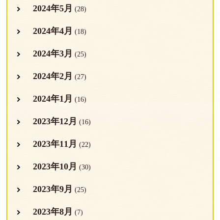
2024年5月
(28)
2024年4月
(18)
2024年3月
(25)
2024年2月
(27)
2024年1月
(16)
2023年12月
(16)
2023年11月
(22)
2023年10月
(30)
2023年9月
(25)
2023年8月
(7)