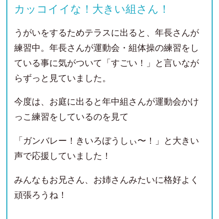
カッコイイな！大きい組さん！
うがいをするためテラスに出ると、年長さんが
練習中。
年長さんが運動会・組体操の練習をし
ている事に気がついて「すごい！」と言いなが
らずっと見ていました。
今度は、お庭に出ると年中組さんが運動会かけ
っこ練習をしているのを見て
「ガンバレー！きいろぼうしぃ〜！」と大きい
声で応援していました！
みんなもお兄さん、お姉さんみたいに格好よく
頑張ろうね！