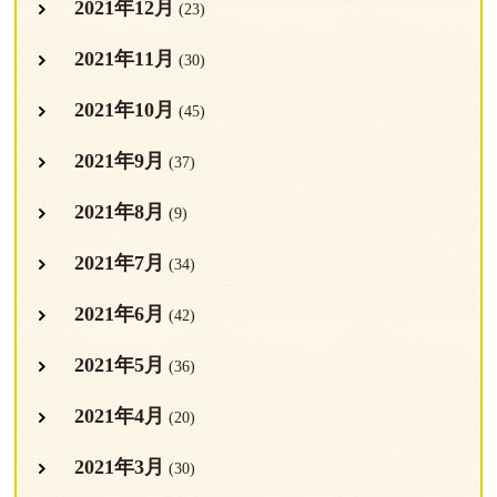
2021年12月
(23)
2021年11月
(30)
2021年10月
(45)
2021年9月
(37)
2021年8月
(9)
2021年7月
(34)
2021年6月
(42)
2021年5月
(36)
2021年4月
(20)
2021年3月
(30)