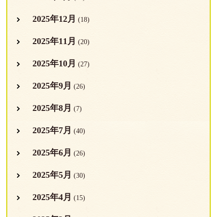
2025年12月
(18)
2025年11月
(20)
2025年10月
(27)
2025年9月
(26)
2025年8月
(7)
2025年7月
(40)
2025年6月
(26)
2025年5月
(30)
2025年4月
(15)