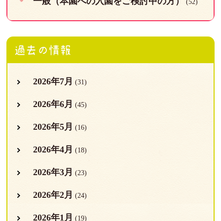
一般（本園への入園をご検討中の方）
(52)
過去の情報
2026年7月
(31)
2026年6月
(45)
2026年5月
(16)
2026年4月
(18)
2026年3月
(23)
2026年2月
(24)
2026年1月
(19)