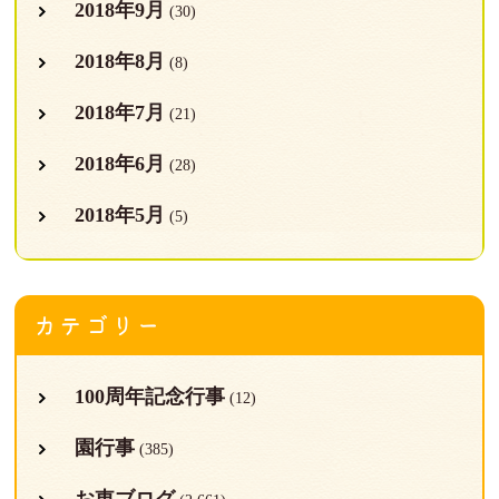
2018年9月
(30)
2018年8月
(8)
2018年7月
(21)
2018年6月
(28)
2018年5月
(5)
カテゴリー
100周年記念行事
(12)
園行事
(385)