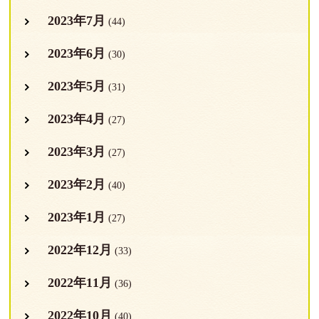
2023年7月
(44)
2023年6月
(30)
2023年5月
(31)
2023年4月
(27)
2023年3月
(27)
2023年2月
(40)
2023年1月
(27)
2022年12月
(33)
2022年11月
(36)
2022年10月
(40)