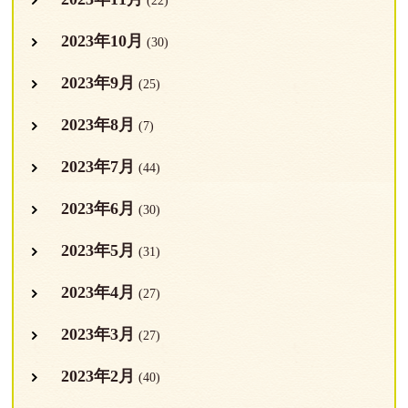
(22)
2023年10月
(30)
2023年9月
(25)
2023年8月
(7)
2023年7月
(44)
2023年6月
(30)
2023年5月
(31)
2023年4月
(27)
2023年3月
(27)
2023年2月
(40)