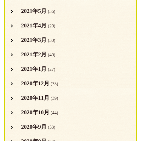
2021年5月
(36)
2021年4月
(20)
2021年3月
(30)
2021年2月
(40)
2021年1月
(27)
2020年12月
(33)
2020年11月
(39)
2020年10月
(44)
2020年9月
(53)