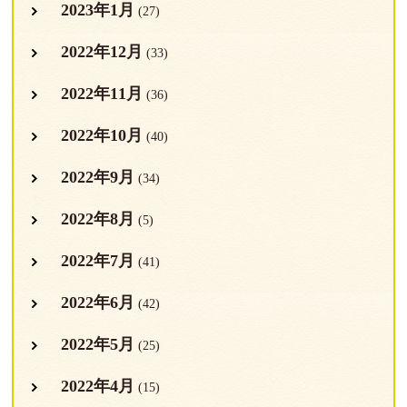
2023年1月
(27)
2022年12月
(33)
2022年11月
(36)
2022年10月
(40)
2022年9月
(34)
2022年8月
(5)
2022年7月
(41)
2022年6月
(42)
2022年5月
(25)
2022年4月
(15)