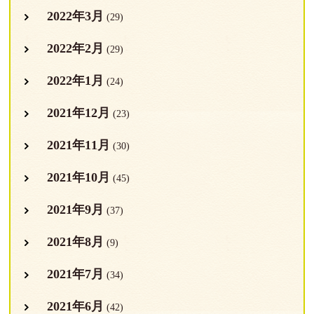
2022年3月
(29)
2022年2月
(29)
2022年1月
(24)
2021年12月
(23)
2021年11月
(30)
2021年10月
(45)
2021年9月
(37)
2021年8月
(9)
2021年7月
(34)
2021年6月
(42)