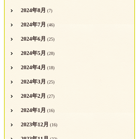
2024年8月
(7)
2024年7月
(46)
2024年6月
(25)
2024年5月
(28)
2024年4月
(18)
2024年3月
(25)
2024年2月
(27)
2024年1月
(16)
2023年12月
(16)
2023年11月