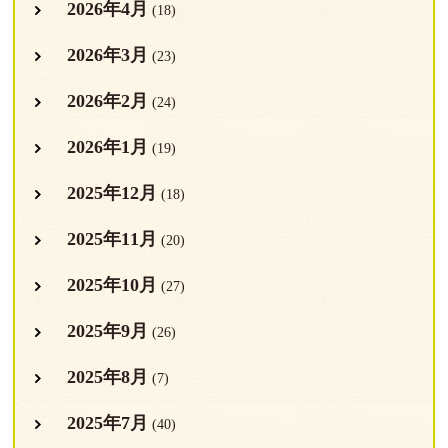
2026年4月
(18)
2026年3月
(23)
2026年2月
(24)
2026年1月
(19)
2025年12月
(18)
2025年11月
(20)
2025年10月
(27)
2025年9月
(26)
2025年8月
(7)
2025年7月
(40)