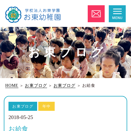
お東ブログ
HOME
＞
お東ブログ
＞
お東ブログ
＞
お給食
お東ブログ
年中
2018-05-25
お給食