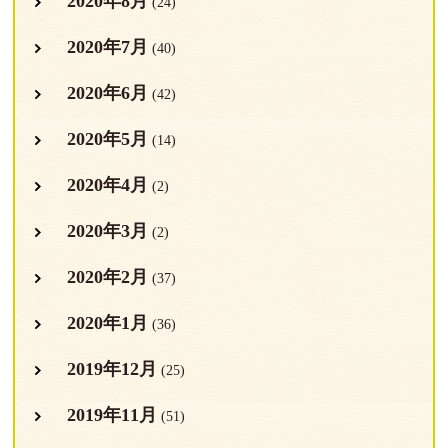
2020年8月
(24)
2020年7月
(40)
2020年6月
(42)
2020年5月
(14)
2020年4月
(2)
2020年3月
(2)
2020年2月
(37)
2020年1月
(36)
2019年12月
(25)
2019年11月
(51)