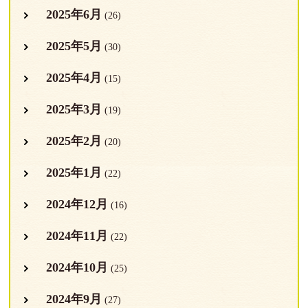
2025年6月
(26)
2025年5月
(30)
2025年4月
(15)
2025年3月
(19)
2025年2月
(20)
2025年1月
(22)
2024年12月
(16)
2024年11月
(22)
2024年10月
(25)
2024年9月
(27)