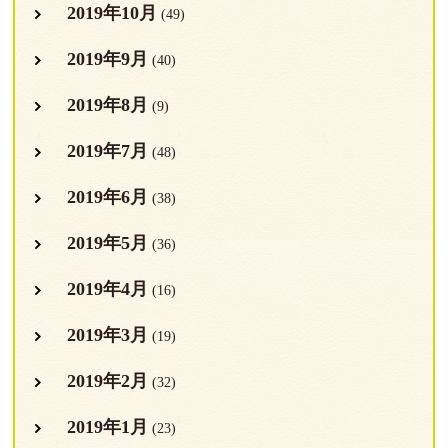
2019年10月
(49)
2019年9月
(40)
2019年8月
(9)
2019年7月
(48)
2019年6月
(38)
2019年5月
(36)
2019年4月
(16)
2019年3月
(19)
2019年2月
(32)
2019年1月
(23)