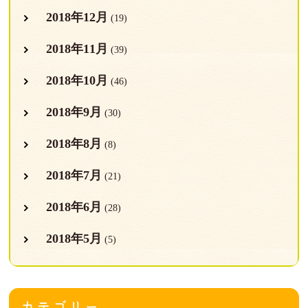
2018年12月
(19)
2018年11月
(39)
2018年10月
(46)
2018年9月
(30)
2018年8月
(8)
2018年7月
(21)
2018年6月
(28)
2018年5月
(5)
カテゴリー